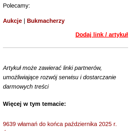
Polecamy:
Aukcje
|
Bukmacherzy
Dodaj link / artykuł
Artykuł może zawierać linki partnerów,
umożliwiające rozwój serwisu i dostarczanie
darmowych treści
Więcej w tym temacie:
9639 włamań do końca października 2025 r.