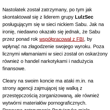
Nastolatek został zatrzymany, po tym jak
skontaktował się z liderem grupy
LulzSec
posługującym się w sieci nickiem Sabu. Jak na
ironię, niedawno okazało się jednak, że Sabu
przez ponad rok
współpracował z FBI
, by
wpłynąć na złagodzenie swojego wyroku. Poza
licznymi włamaniami w sieci został on oskarżony
również o handel narkotykami i nadużycia
finansowe.
Cleary na swoim koncie ma ataki m.in. na
strony agencji zajmującej się walką z
przestępczością zorganizowaną, ale również
wytwórni materiałów pornograficznych.