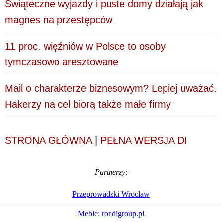
Świąteczne wyjazdy i puste domy działają jak
magnes na przestępców
11 proc. więźniów w Polsce to osoby
tymczasowo aresztowane
Mail o charakterze biznesowym? Lepiej uważać.
Hakerzy na cel biorą także małe firmy
STRONA GŁÓWNA
|
PEŁNA WERSJA DI
Partnerzy:
Przeprowadzki Wrocław
Meble: rondigroup.pl