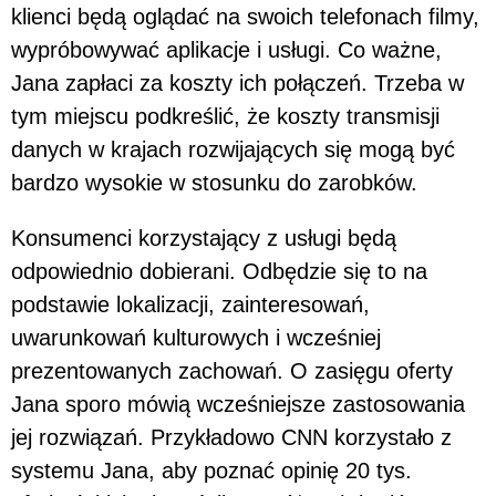
klienci będą oglądać na swoich telefonach filmy,
wypróbowywać aplikacje i usługi. Co ważne,
Jana zapłaci za koszty ich połączeń. Trzeba w
tym miejscu podkreślić, że koszty transmisji
danych w krajach rozwijających się mogą być
bardzo wysokie w stosunku do zarobków.
Konsumenci korzystający z usługi będą
odpowiednio dobierani. Odbędzie się to na
podstawie lokalizacji, zainteresowań,
uwarunkowań kulturowych i wcześniej
prezentowanych zachowań. O zasięgu oferty
Jana sporo mówią wcześniejsze zastosowania
jej rozwiązań. Przykładowo CNN korzystało z
systemu Jana, aby poznać opinię 20 tys.