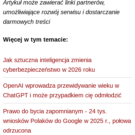
Artykuł może zawierać linki partnerów,
umożliwiające rozwój serwisu i dostarczanie
darmowych treści
Więcej w tym temacie:
Jak sztuczna inteligencja zmienia
cyberbezpieczeństwo w 2026 roku
OpenAI wprowadza przewidywanie wieku w
ChatGPT i może przypadkiem cię odmłodzić
Prawo do bycia zapomnianym - 24 tys.
wniosków Polaków do Google w 2025 r., połowa
odrzucona