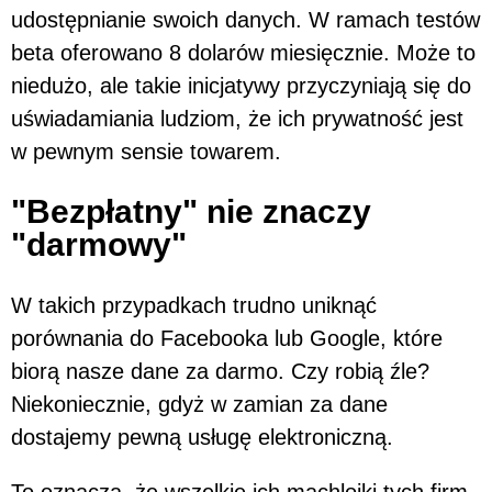
udostępnianie swoich danych. W ramach testów
beta oferowano 8 dolarów miesięcznie. Może to
niedużo, ale takie inicjatywy przyczyniają się do
uświadamiania ludziom, że ich prywatność jest
w pewnym sensie towarem.
"Bezpłatny" nie znaczy
"darmowy"
W takich przypadkach trudno uniknąć
porównania do Facebooka lub Google, które
biorą nasze dane za darmo. Czy robią źle?
Niekoniecznie, gdyż w zamian za dane
dostajemy pewną usługę elektroniczną.