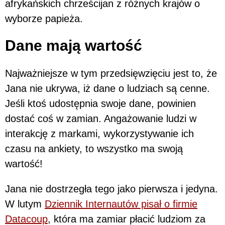
afrykańskich chrześcijan z różnych krajów o
wyborze papieża.
Dane mają wartość
Najważniejsze w tym przedsięwzięciu jest to, że
Jana nie ukrywa, iż dane o ludziach są cenne.
Jeśli ktoś udostępnia swoje dane, powinien
dostać coś w zamian. Angażowanie ludzi w
interakcję z markami, wykorzystywanie ich
czasu na ankiety, to wszystko ma swoją
wartość!
Jana nie dostrzegła tego jako pierwsza i jedyna.
W lutym
Dziennik Internautów pisał o firmie
Datacoup
, która ma zamiar płacić ludziom za