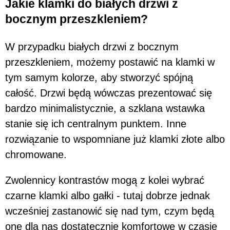
Jakie klamki do białych drzwi z
bocznym przeszkleniem?
W przypadku białych drzwi z bocznym
przeszkleniem, możemy postawić na klamki w
tym samym kolorze, aby stworzyć spójną
całość. Drzwi będą wówczas prezentować się
bardzo minimalistycznie, a szklana wstawka
stanie się ich centralnym punktem. Inne
rozwiązanie to wspomniane już klamki złote albo
chromowane.
Zwolennicy kontrastów mogą z kolei wybrać
czarne klamki albo gałki - tutaj dobrze jednak
wcześniej zastanowić się nad tym, czym będą
one dla nas dostatecznie komfortowe w czasie