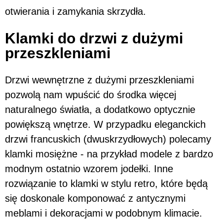
otwierania i zamykania skrzydła.
Klamki do drzwi z dużymi
przeszkleniami
Drzwi wewnętrzne z dużymi przeszkleniami
pozwolą nam wpuścić do środka więcej
naturalnego światła, a dodatkowo optycznie
powiększą wnętrze. W przypadku eleganckich
drzwi francuskich (dwuskrzydłowych) polecamy
klamki mosiężne - na przykład modele z bardzo
modnym ostatnio wzorem jodełki. Inne
rozwiązanie to klamki w stylu retro, które będą
się doskonale komponować z antycznymi
meblami i dekoracjami w podobnym klimacie.