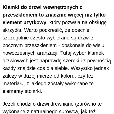
Klamki do drzwi wewnętrznych z
przeszkleniem to znacznie więcej niż tylko
element użytkowy
, który pozwala na obsługę
skrzydła. Warto podkreślić, że obecnie
szczególnie często wybierane są drzwi z
bocznym przeszkleniem - doskonałe do wielu
nowoczesnych aranżacji. Tutaj wybór klamek
drzwiowych jest naprawdę szeroki i z pewnością
każdy znajdzie coś dla siebie. Wszystko jednak
zależy w dużej mierze od koloru, czy też
materiału, z jakiego zostały wykonane te
elementy stolarki.
Jeżeli chodzi o drzwi drewniane (zarówno te
wykonane z naturalnego surowca, jak też