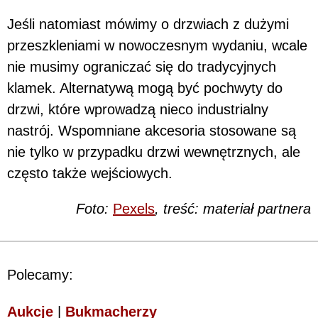
Jeśli natomiast mówimy o drzwiach z dużymi
przeszkleniami w nowoczesnym wydaniu, wcale
nie musimy ograniczać się do tradycyjnych
klamek. Alternatywą mogą być pochwyty do
drzwi, które wprowadzą nieco industrialny
nastrój. Wspomniane akcesoria stosowane są
nie tylko w przypadku drzwi wewnętrznych, ale
często także wejściowych.
Foto:
Pexels
, treść: materiał partnera
Polecamy:
Aukcje
|
Bukmacherzy