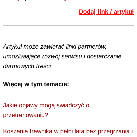
Dodaj link / artykuł
Artykuł może zawierać linki partnerów,
umożliwiające rozwój serwisu i dostarczanie
darmowych treści
Więcej w tym temacie:
Jakie objawy mogą świadczyć o
przetrenowaniu?
Koszenie trawnika w pełni lata bez przegrzania i