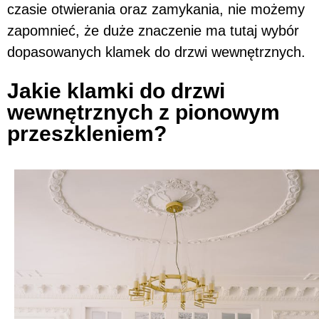
czasie otwierania oraz zamykania, nie możemy
zapomnieć, że duże znaczenie ma tutaj wybór
dopasowanych klamek do drzwi wewnętrznych.
Jakie klamki do drzwi
wewnętrznych z pionowym
przeszkleniem?