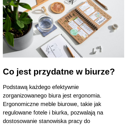
Co jest przydatne w biurze?
Podstawą każdego efektywnie
zorganizowanego biura jest ergonomia.
Ergonomiczne meble biurowe, takie jak
regulowane fotele i biurka, pozwalają na
dostosowanie stanowiska pracy do