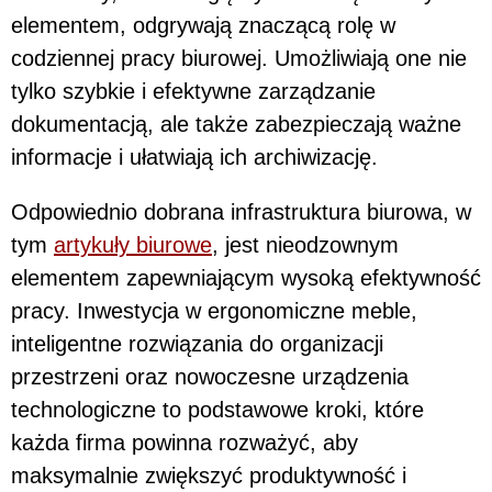
elementem, odgrywają znaczącą rolę w
codziennej pracy biurowej. Umożliwiają one nie
tylko szybkie i efektywne zarządzanie
dokumentacją, ale także zabezpieczają ważne
informacje i ułatwiają ich archiwizację.
Odpowiednio dobrana infrastruktura biurowa, w
tym
artykuły biurowe
, jest nieodzownym
elementem zapewniającym wysoką efektywność
pracy. Inwestycja w ergonomiczne meble,
inteligentne rozwiązania do organizacji
przestrzeni oraz nowoczesne urządzenia
technologiczne to podstawowe kroki, które
każda firma powinna rozważyć, aby
maksymalnie zwiększyć produktywność i