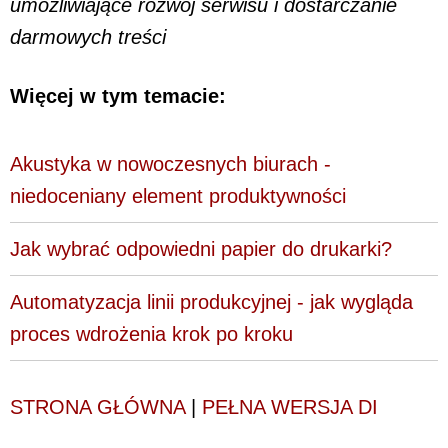
umożliwiające rozwój serwisu i dostarczanie
darmowych treści
Więcej w tym temacie:
Akustyka w nowoczesnych biurach -
niedoceniany element produktywności
Jak wybrać odpowiedni papier do drukarki?
Automatyzacja linii produkcyjnej - jak wygląda
proces wdrożenia krok po kroku
STRONA GŁÓWNA
|
PEŁNA WERSJA DI