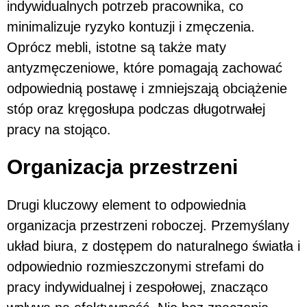
indywidualnych potrzeb pracownika, co
minimalizuje ryzyko kontuzji i zmęczenia.
Oprócz mebli, istotne są także maty
antyzmęczeniowe, które pomagają zachować
odpowiednią postawę i zmniejszają obciążenie
stóp oraz kręgosłupa podczas długotrwałej
pracy na stojąco.
Organizacja przestrzeni
Drugi kluczowy element to odpowiednia
organizacja przestrzeni roboczej. Przemyślany
układ biura, z dostępem do naturalnego światła i
odpowiednio rozmieszczonymi strefami do
pracy indywidualnej i zespołowej, znacząco