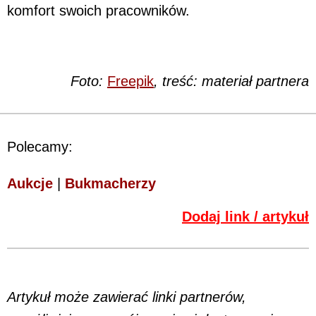
komfort swoich pracowników.
Foto:
Freepik
, treść: materiał partnera
Polecamy:
Aukcje
|
Bukmacherzy
Dodaj link / artykuł
Artykuł może zawierać linki partnerów,