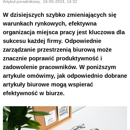
Artykuł poradnikowy, 16-05-2024, 14:32
W dzisiejszych szybko zmieniających się
warunkach rynkowych, efektywna
organizacja miejsca pracy jest kluczowa dla
sukcesu każdej firmy. Odpowiednie
zarządzanie przestrzenią biurową może
znacznie poprawić produktywność i
zadowolenie pracowników. W poniższym
artykule omówimy, jak odpowiednio dobrane
artykuły biurowe mogą wspierać
efektywność w biurze.