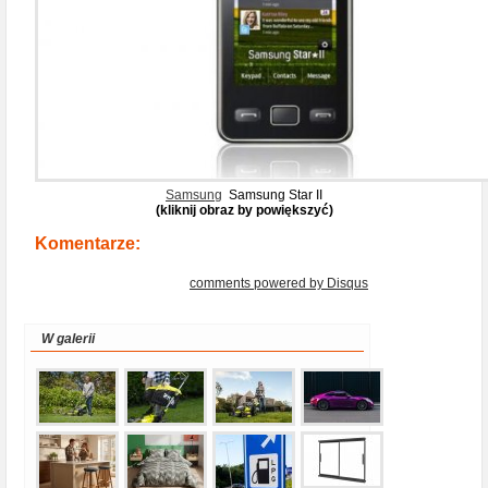
Samsung
Samsung Star II
(kliknij obraz by powiększyć)
Komentarze:
comments powered by
Disqus
W galerii