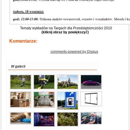
Tematy wykładów na Targach dla Przedsiębiorczości 2010
(kliknij obraz by powiększyć)
Komentarze:
comments powered by
Disqus
W galerii