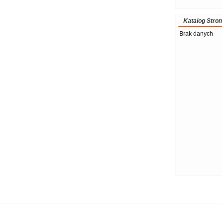
Katalog Stron
Brak danych