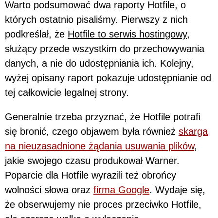
Warto podsumować dwa raporty Hotfile, o
których ostatnio pisaliśmy. Pierwszy z nich
podkreślał, że
Hotfile to serwis hostingowy
,
służący przede wszystkim do przechowywania
danych, a nie do udostępniania ich. Kolejny,
wyżej opisany raport pokazuje udostępnianie od
tej całkowicie legalnej strony.
Generalnie trzeba przyznać, że Hotfile potrafi
się bronić, czego objawem była również
skarga
na nieuzasadnione żądania usuwania plików
,
jakie swojego czasu produkował Warner.
Poparcie dla Hotfile wyrazili też obrońcy
wolności słowa oraz
firma Google
. Wydaje się,
że obserwujemy nie proces przeciwko Hotfile,