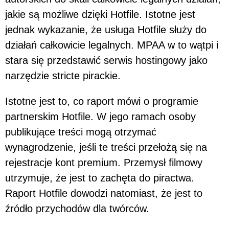
jakie są możliwe dzięki Hotfile. Istotne jest
jednak wykazanie, że usługa Hotfile służy do
działań całkowicie legalnych. MPAA w to wątpi i
stara się przedstawić serwis hostingowy jako
narzędzie stricte pirackie.
Istotne jest to, co raport mówi o programie
partnerskim Hotfile. W jego ramach osoby
publikujące treści mogą otrzymać
wynagrodzenie, jeśli te treści przełożą się na
rejestracje kont premium. Przemysł filmowy
utrzymuje, że jest to zachęta do piractwa.
Raport Hotfile dowodzi natomiast, że jest to
źródło przychodów dla twórców.