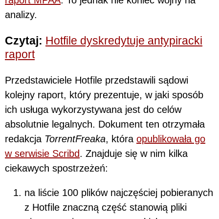
analizy.
Czytaj:
Hotfile dyskredytuje antypiracki
raport
Przedstawiciele Hotfile przedstawili sądowi
kolejny raport, który prezentuje, w jaki sposób
ich usługa wykorzystywana jest do celów
absolutnie legalnych. Dokument ten otrzymała
redakcja
TorrentFreaka
, która
opublikowała go
w serwisie Scribd
. Znajduje się w nim kilka
ciekawych spostrzeżeń:
na liście 100 plików najczęściej pobieranych
z Hotfile znaczną część stanowią pliki