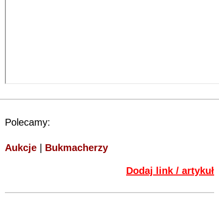
Polecamy:
Aukcje
|
Bukmacherzy
Dodaj link / artykuł