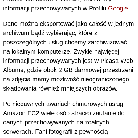
informacji przechowywanych w Profilu
Google
.
Dane można eksportować jako całość w jednym
archiwum bądź wybierając, które z
poszczególnych usług chcemy zarchiwizować
na lokalnym komputerze. Zwykle najwięcej
informacji przechowywanych jest w Picasa Web
Albums, gdzie obok 2 GB darmowej przestrzeni
na zdjęcia mamy możliwość nieograniczonego
składowania również mniejszych obrazów.
Po niedawnych awariach chmurowych usług
Amazon EC2 wiele osób straciło zaufanie do
danych przechowywanych na zdalnych
serwerach. Fani fotografii z pewnością