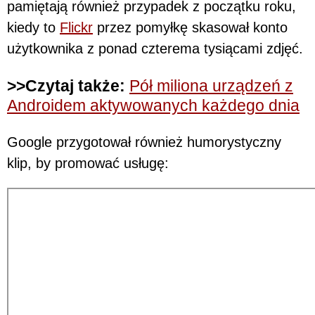
pamiętają również przypadek z początku roku,
kiedy to
Flickr
przez pomyłkę skasował konto
użytkownika z ponad czterema tysiącami zdjęć.
>>Czytaj także:
Pół miliona urządzeń z
Androidem aktywowanych każdego dnia
Google przygotował również humorystyczny
klip, by promować usługę: