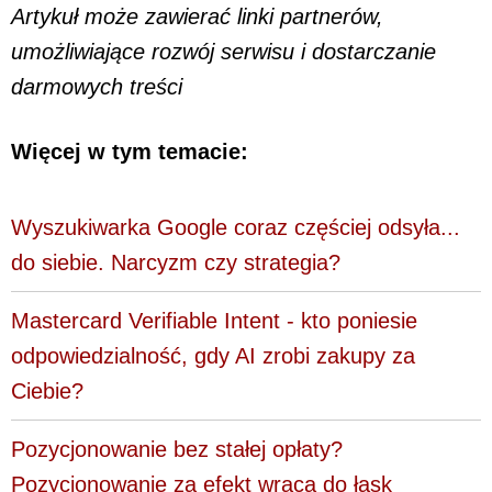
Artykuł może zawierać linki partnerów,
umożliwiające rozwój serwisu i dostarczanie
darmowych treści
Więcej w tym temacie:
Wyszukiwarka Google coraz częściej odsyła...
do siebie. Narcyzm czy strategia?
Mastercard Verifiable Intent - kto poniesie
odpowiedzialność, gdy AI zrobi zakupy za
Ciebie?
Pozycjonowanie bez stałej opłaty?
Pozycjonowanie za efekt wraca do łask