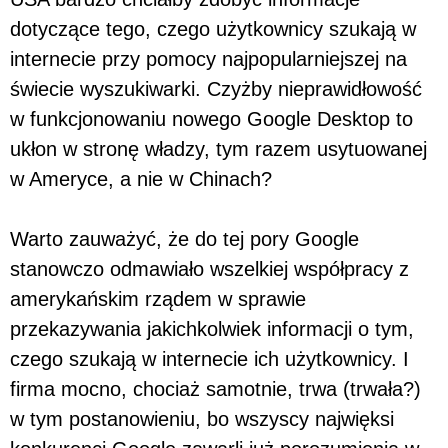
dotyczące tego, czego użytkownicy szukają w
internecie przy pomocy najpopularniejszej na
świecie wyszukiwarki. Czyżby nieprawidłowość
w funkcjonowaniu nowego Google Desktop to
ukłon w stronę władzy, tym razem usytuowanej
w Ameryce, a nie w Chinach?
Warto zauważyć, że do tej pory Google
stanowczo odmawiało wszelkiej współpracy z
amerykańskim rządem w sprawie
przekazywania jakichkolwiek informacji o tym,
czego szukają w internecie ich użytkownicy. I
firma mocno, chociaż samotnie, trwa (trwała?)
w tym postanowieniu, bo wszyscy najwięksi