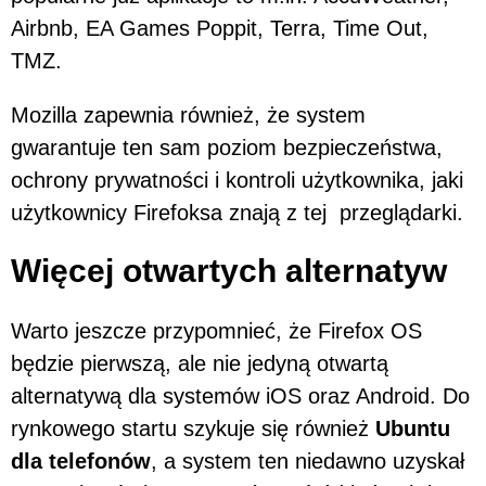
Airbnb, EA Games Poppit, Terra, Time Out,
TMZ.
Mozilla zapewnia również, że system
gwarantuje ten sam poziom bezpieczeństwa,
ochrony prywatności i kontroli użytkownika, jaki
użytkownicy Firefoksa znają z tej przeglądarki.
Więcej otwartych alternatyw
Warto jeszcze przypomnieć, że Firefox OS
będzie pierwszą, ale nie jedyną otwartą
alternatywą dla systemów iOS oraz Android. Do
rynkowego startu szykuje się również
Ubuntu
dla telefonów
, a system ten niedawno uzyskał