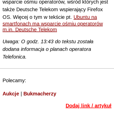
wsparcie ośmiu operatorów, wśród których jest
także Deutsche Telekom wspierający Firefox
OS. Więcej o tym w tekście pt.
Ubuntu na
smartfonach ma wsparcie ośmiu operatorów
m.in. Deutsche Telekom
Uwaga: O godz. 13:43 do tekstu została
dodana informacja o planach operatora
Telefonica.
Polecamy:
Aukcje
|
Bukmacherzy
Dodaj link / artykuł