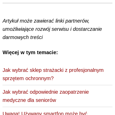
Artykuł może zawierać linki partnerów,
umożliwiające rozwój serwisu i dostarczanie
darmowych treści
Więcej w tym temacie:
Jak wybrać sklep strażacki z profesjonalnym
sprzętem ochronnym?
Jak wybrać odpowiednie zaopatrzenie
medyczne dla seniorów
Uwaga! Używany smartfon może być