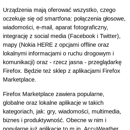
Urządzenia mają oferować wszystko, czego
oczekuje się od smartfona: połączenia głosowe,
wiadomości, e-mail, aparat fotograficzny,
integrację z social media (Facebook i Twitter),
mapy (Nokia HERE z opcjami offline oraz
lokalnymi informacjami o ruchu drogowym i
komunikacji) oraz - rzecz jasna - przeglądarkę
Firefox. Będzie też sklep z aplikacjami Firefox
Marketplace.
Firefox Marketplace zawiera popularne,
globalne oraz lokalne aplikacje w takich
kategoriach, jak: gry, wiadomości, multimedia,
biznes i produktywność. Obecne w nim i
popularne już aplikacje to m.in. AccuWeather,