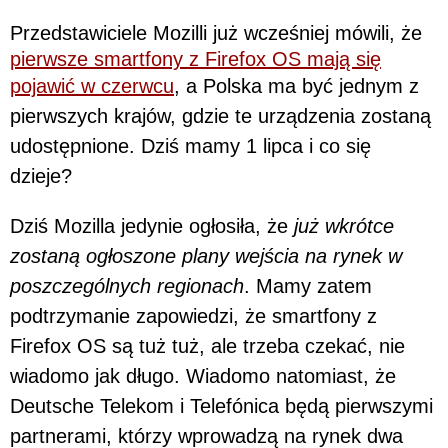
Przedstawiciele Mozilli już wcześniej mówili, że
pierwsze smartfony z Firefox OS mają się
pojawić w czerwcu
, a Polska ma być jednym z
pierwszych krajów, gdzie te urządzenia zostaną
udostępnione. Dziś mamy 1 lipca i co się
dzieje?
Dziś Mozilla jedynie ogłosiła, że
już wkrótce
zostaną ogłoszone plany wejścia na rynek w
poszczególnych regionach
. Mamy zatem
podtrzymanie zapowiedzi, że smartfony z
Firefox OS są tuż tuż, ale trzeba czekać, nie
wiadomo jak długo. Wiadomo natomiast, że
Deutsche Telekom i Telefónica będą pierwszymi
partnerami, którzy wprowadzą na rynek dwa