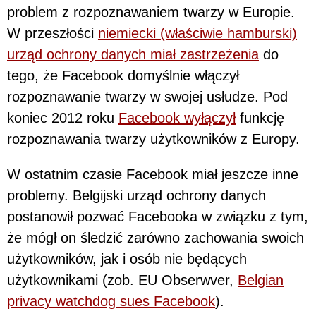
problem z rozpoznawaniem twarzy w Europie.
W przeszłości
niemiecki (właściwie hamburski)
urząd ochrony danych miał zastrzeżenia
do
tego, że Facebook domyślnie włączył
rozpoznawanie twarzy w swojej usłudze. Pod
koniec 2012 roku
Facebook wyłączył
funkcję
rozpoznawania twarzy użytkowników z Europy.
W ostatnim czasie Facebook miał jeszcze inne
problemy. Belgijski urząd ochrony danych
postanowił pozwać Facebooka w związku z tym,
że mógł on śledzić zarówno zachowania swoich
użytkowników, jak i osób nie będących
użytkownikami (zob. EU Obserwver,
Belgian
privacy watchdog sues Facebook
).