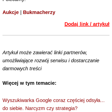
Aukcje
|
Bukmacherzy
Dodaj link / artykuł
Artykuł może zawierać linki partnerów,
umożliwiające rozwój serwisu i dostarczanie
darmowych treści
Więcej w tym temacie:
Wyszukiwarka Google coraz częściej odsyła...
do siebie. Narcyzm czy strategia?