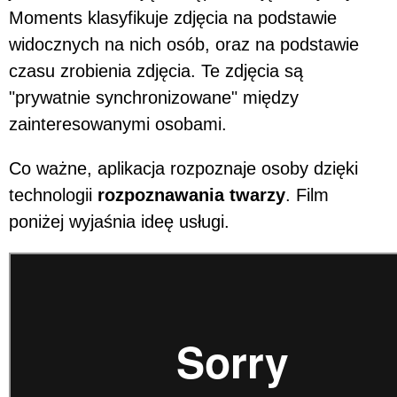
Moments klasyfikuje zdjęcia na podstawie
widocznych na nich osób, oraz na podstawie
czasu zrobienia zdjęcia. Te zdjęcia są
"prywatnie synchronizowane" między
zainteresowanymi osobami.
Co ważne, aplikacja rozpoznaje osoby dzięki
technologii
rozpoznawania twarzy
. Film
poniżej wyjaśnia ideę usługi.