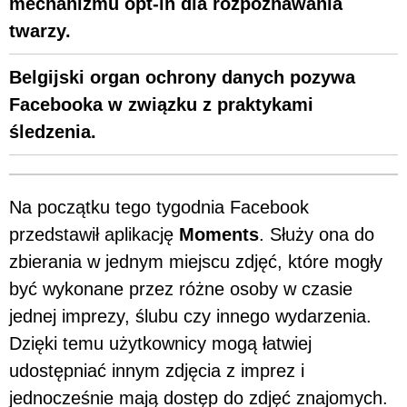
mechanizmu opt-in dla rozpoznawania
twarzy.
Belgijski organ ochrony danych pozywa
Facebooka w związku z praktykami
śledzenia.
Na początku tego tygodnia Facebook
przedstawił aplikację
Moments
. Służy ona do
zbierania w jednym miejscu zdjęć, które mogły
być wykonane przez różne osoby w czasie
jednej imprezy, ślubu czy innego wydarzenia.
Dzięki temu użytkownicy mogą łatwiej
udostępniać innym zdjęcia z imprez i
jednocześnie mają dostęp do zdjęć znajomych.