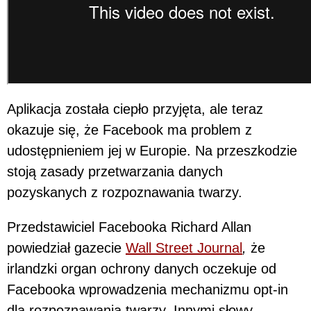
Aplikacja została ciepło przyjęta, ale teraz
okazuje się, że Facebook ma problem z
udostępnieniem jej w Europie. Na przeszkodzie
stoją zasady przetwarzania danych
pozyskanych z rozpoznawania twarzy.
Przedstawiciel Facebooka Richard Allan
powiedział gazecie
Wall Street Journal
,
że
irlandzki organ ochrony danych oczekuje od
Facebooka wprowadzenia mechanizmu opt-in
dla rozpoznawania twarzy. Innymi słowy