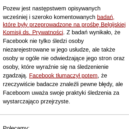
Pozew jest następstwem opisywanych
wcześniej i szeroko komentowanych
badań,
które były przeprowadzone na prośbę Belgijskiej
Komisji ds. Prywatności
. Z badań wynikało, że
Facebook nie tylko śledzi osoby
niezarejestrowane w jego usłudze, ale także
osoby w ogóle nie odwiedzające jego stron oraz
osoby, które wyraźnie się na śledzenienie
zgadzają.
Facebook tłumaczył potem
, że
rzeczywiście badacze znaleźli pewne błędy, ale
Faceboom uważa swoje praktyki śledzenia za
wystarczająco przejrzyste.
Polecamy: