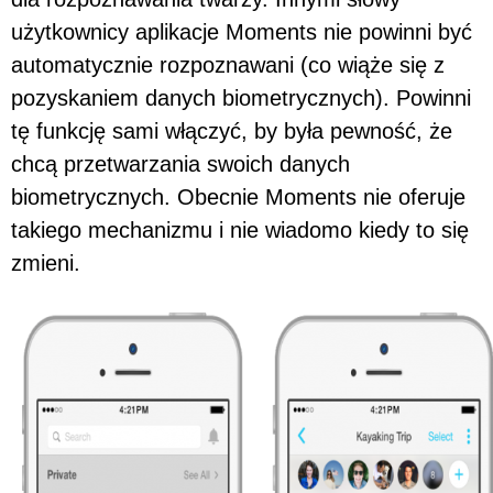
użytkownicy aplikacje Moments nie powinni być
automatycznie rozpoznawani (co wiąże się z
pozyskaniem danych biometrycznych). Powinni
tę funkcję sami włączyć, by była pewność, że
chcą przetwarzania swoich danych
biometrycznych. Obecnie Moments nie oferuje
takiego mechanizmu i nie wiadomo kiedy to się
zmieni.