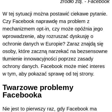
źródło zdj. - Facebook
W tej sytuacji można postawić ciekawe pytanie.
Czy Facebook naprawdę ma problem z
mechanizmem opt-in, czy może opóźnia jego
wprowadzenie, aby rozruszać dyskusję o
ochronie danych w Europie? Zaraz znajdą się
osoby, które zaczną narzekać na bezsensowne
tłumienie innowacyjności poprzez zasady
ochrony danych. Facebook może mieć interes
w tym, aby pokazać sprawę od tej strony.
Twarzowe problemy
Facebooka
Nie jest to pierwszy raz, gdy Facebook ma