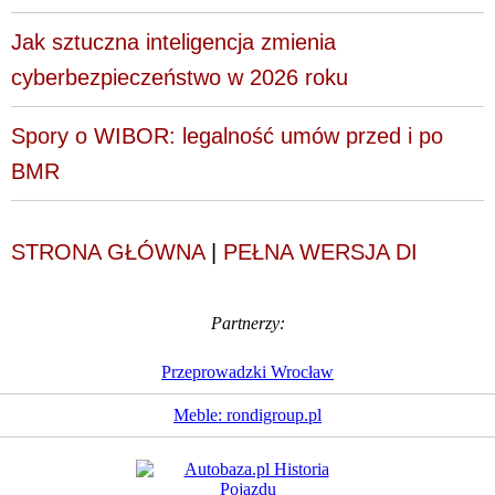
Jak sztuczna inteligencja zmienia
cyberbezpieczeństwo w 2026 roku
Spory o WIBOR: legalność umów przed i po
BMR
STRONA GŁÓWNA
|
PEŁNA WERSJA DI
Partnerzy:
Przeprowadzki Wrocław
Meble: rondigroup.pl