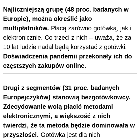
Najliczniejszą grupę (48 proc. badanych w
Europie), można określić jako
multipłatników.
Płacą zarówno gotówką, jak i
elektronicznie. Co trzeci z nich – uważa, że za
10 lat ludzie nadal będą korzystać z gotówki.
Doświadczenia pandemii przekonały ich do
częstszych zakupów online.
Drugi z segmentów (31 proc. badanych
Europejczyków) stanowią bezgotówkowcy.
Zdecydowanie wolą płacić metodami
elektronicznymi, a większość z nich
twierdzi, że ta metoda będzie dominowała w
przyszłości.
Gotówka jest dla nich