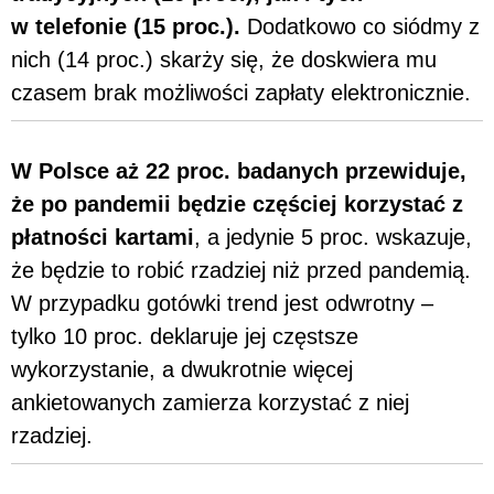
w telefonie (15 proc.).
Dodatkowo co siódmy z
nich (14 proc.) skarży się, że doskwiera mu
czasem brak możliwości zapłaty elektronicznie.
W Polsce aż 22 proc. badanych przewiduje,
że po pandemii będzie częściej korzystać z
płatności kartami
, a jedynie 5 proc. wskazuje,
że będzie to robić rzadziej niż przed pandemią.
W przypadku gotówki trend jest odwrotny –
tylko 10 proc. deklaruje jej częstsze
wykorzystanie, a dwukrotnie więcej
ankietowanych zamierza korzystać z niej
rzadziej.