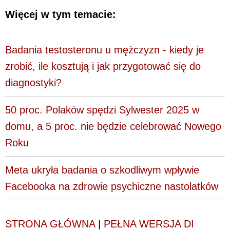
Więcej w tym temacie:
Badania testosteronu u mężczyzn - kiedy je
zrobić, ile kosztują i jak przygotować się do
diagnostyki?
50 proc. Polaków spędzi Sylwester 2025 w
domu, a 5 proc. nie będzie celebrować Nowego
Roku
Meta ukryła badania o szkodliwym wpływie
Facebooka na zdrowie psychiczne nastolatków
STRONA GŁÓWNA
|
PEŁNA WERSJA DI