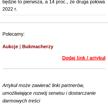
będzie to pierwsza, a 14 proc., że druga połowa
2022 r.
Polecamy:
Aukcje
|
Bukmacherzy
Dodaj link / artykuł
Artykuł może zawierać linki partnerów,
umożliwiające rozwój serwisu i dostarczanie
darmowych treści