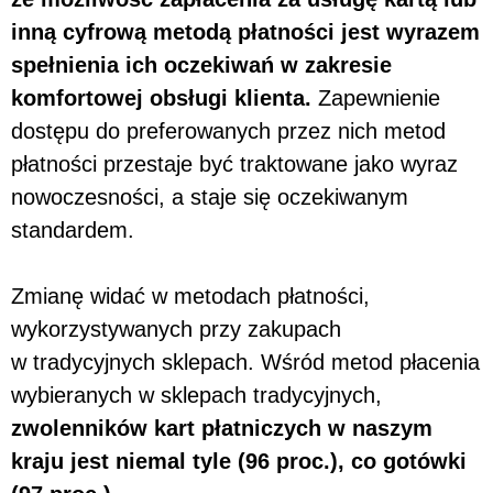
inną cyfrową metodą płatności jest wyrazem
spełnienia ich oczekiwań w zakresie
komfortowej obsługi klienta.
Zapewnienie
dostępu do preferowanych przez nich metod
płatności przestaje być traktowane jako wyraz
nowoczesności, a staje się oczekiwanym
standardem.
Zmianę widać w metodach płatności,
wykorzystywanych przy zakupach
w tradycyjnych sklepach. Wśród metod płacenia
wybieranych w sklepach tradycyjnych,
zwolenników kart płatniczych w naszym
kraju jest niemal tyle (96 proc.), co gotówki