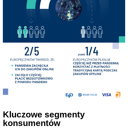
Kluczowe segmenty
konsumentów