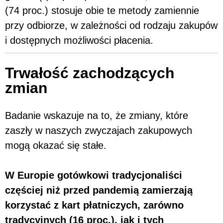
(74 proc.) stosuje obie te metody zamiennie
przy odbiorze, w zależności od rodzaju zakupów
i dostępnych możliwości płacenia.
Trwałość zachodzących
zmian
Badanie wskazuje na to, że zmiany, które
zaszły w naszych zwyczajach zakupowych
mogą okazać się stałe.
W Europie gotówkowi tradycjonaliści
częściej niż przed pandemią zamierzają
korzystać z kart płatniczych, zarówno
tradycyjnych (16 proc.), jak i tych