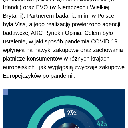
Irlandii) oraz EVO (w Niemczech i Wielkiej
Brytanii). Partnerem badania m.in. w Polsce
była Visa, a jego realizację powierzono agencji
badawczej ARC Rynek i Opinia.
Celem było
ustalenie, w jaki sposób pandemia COVID-19
wpłynęła na nawyki zakupowe oraz zachowania
płatnicze konsumentów w różnych krajach
europejskich i jak wyglądają zwyczaje zakupowe
Europejczyków po pandemii.