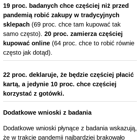
19 proc. badanych chce częściej niż przed
pandemią robić zakupy w tradycyjnych
sklepach
(69 proc. chce tam kupować tak
samo często).
20 proc. zamierza częściej
kupować online
(64 proc. chce to robić równie
często jak dotąd).
22 proc. deklaruje, że będzie częściej płacić
kartą, a jedynie 10 proc. chce częściej
korzystać z gotówki.
Dodatkowe wnioski z badania
Dodatkowe wnioski płynące z badania wskazują,
że w trakcie pandemii najbardziej brakowało