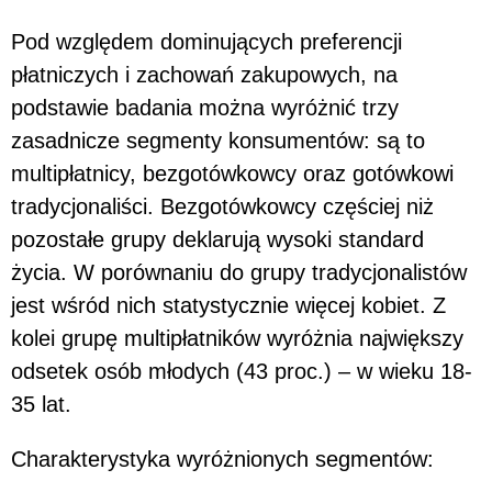
Pod względem dominujących preferencji
płatniczych i zachowań zakupowych, na
podstawie badania można wyróżnić trzy
zasadnicze segmenty konsumentów: są to
multipłatnicy, bezgotówkowcy oraz gotówkowi
tradycjonaliści. Bezgotówkowcy częściej niż
pozostałe grupy deklarują wysoki standard
życia. W porównaniu do grupy tradycjonalistów
jest wśród nich statystycznie więcej kobiet. Z
kolei grupę multipłatników wyróżnia największy
odsetek osób młodych (43 proc.) – w wieku 18-
35 lat.
Charakterystyka wyróżnionych segmentów: