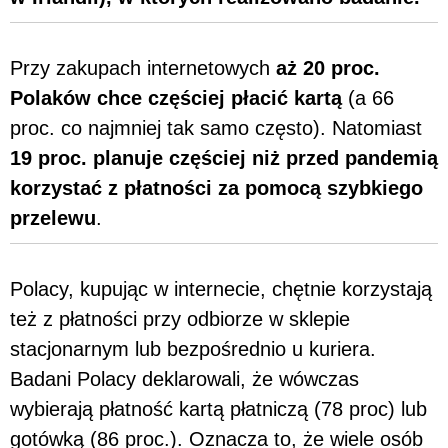
Przy zakupach internetowych
aż
20 proc.
Polaków chce częściej płacić kartą
(a 66
proc. co najmniej tak samo często). Natomiast
19 proc. planuje częściej niż przed pandemią
korzystać z płatności za pomocą szybkiego
przelewu
.
Polacy, kupując w internecie, chętnie korzystają
też z płatności przy odbiorze w sklepie
stacjonarnym lub bezpośrednio u kuriera.
Badani Polacy deklarowali, że wówczas
wybierają płatność kartą płatniczą (78 proc) lub
gotówką (86 proc.). Oznacza to, że wiele osób