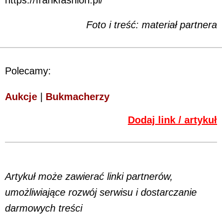
Foto i treść: materiał partnera
Polecamy:
Aukcje
|
Bukmacherzy
Dodaj link / artykuł
Artykuł może zawierać linki partnerów,
umożliwiające rozwój serwisu i dostarczanie
darmowych treści