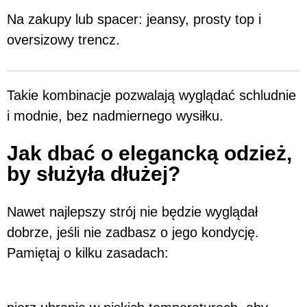
Na zakupy lub spacer: jeansy, prosty top i
oversizowy trencz.
Takie kombinacje pozwalają wyglądać schludnie
i modnie, bez nadmiernego wysiłku.
Jak dbać o elegancką odzież,
by służyła dłużej?
Nawet najlepszy strój nie będzie wyglądał
dobrze, jeśli nie zadbasz o jego kondycję.
Pamiętaj o kilku zasadach: