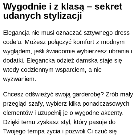
Wygodnie i z klasą – sekret
udanych stylizacji
Elegancja nie musi oznaczać sztywnego dress
code’u. Możesz połączyć komfort z modnym
wyglądem, jeśli świadomie wybierzesz ubrania i
dodatki. Elegancka odzież damska staje się
wtedy codziennym wsparciem, a nie
wyzwaniem.
Chcesz odświeżyć swoją garderobę? Zrób mały
przegląd szafy, wybierz kilka ponadczasowych
elementów i uzupełnij je o wygodne akcenty.
Dzięki temu zyskasz styl, który pasuje do
Twojego tempa życia i pozwoli Ci czuć się