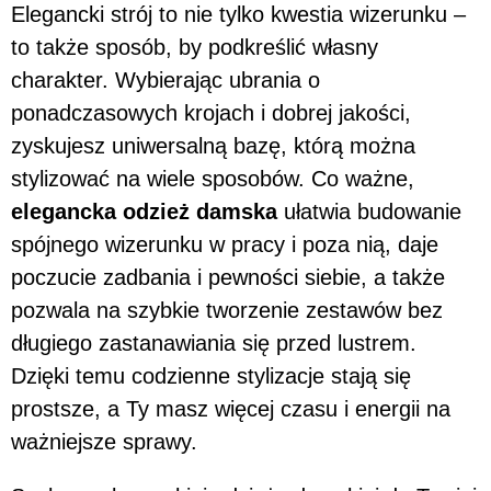
Elegancki strój to nie tylko kwestia wizerunku –
to także sposób, by podkreślić własny
charakter. Wybierając ubrania o
ponadczasowych krojach i dobrej jakości,
zyskujesz uniwersalną bazę, którą można
stylizować na wiele sposobów. Co ważne,
elegancka odzież damska
ułatwia budowanie
spójnego wizerunku w pracy i poza nią, daje
poczucie zadbania i pewności siebie, a także
pozwala na szybkie tworzenie zestawów bez
długiego zastanawiania się przed lustrem.
Dzięki temu codzienne stylizacje stają się
prostsze, a Ty masz więcej czasu i energii na
ważniejsze sprawy.