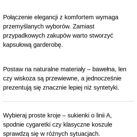
Połączenie elegancji z komfortem wymaga
przemyślanych wyborów. Zamiast
przypadkowych zakupów warto stworzyć
kapsułową garderobę.
Postaw na naturalne materiały – bawełna, len
czy wiskoza są przewiewne, a jednocześnie
prezentują się znacznie lepiej niż syntetyki.
Wybieraj proste kroje – sukienki o linii A,
spodnie cygaretki czy klasyczne koszule
sprawdzą się w różnych sytuacjach.