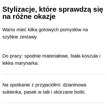
Stylizacje, które sprawdzą się
na różne okazje
Warto mieć kilka gotowych pomysłów na
szybkie zestawy.
Do pracy: spodnie materiałowe, biała koszula i
lekka marynarka.
Na spotkanie z przyjaciółmi: dzianinowa
sukienka, pasek w talii i skórzane botki.