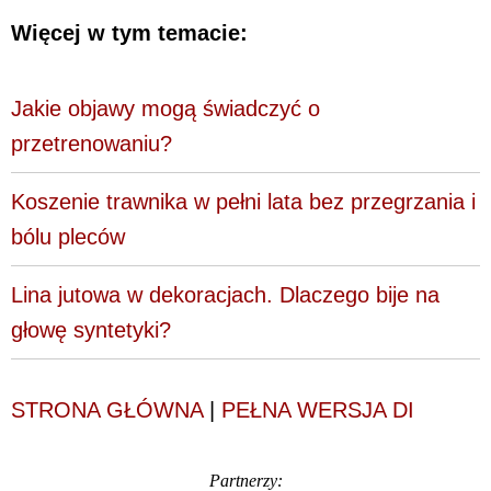
Więcej w tym temacie:
Jakie objawy mogą świadczyć o
przetrenowaniu?
Koszenie trawnika w pełni lata bez przegrzania i
bólu pleców
Lina jutowa w dekoracjach. Dlaczego bije na
głowę syntetyki?
STRONA GŁÓWNA
|
PEŁNA WERSJA DI
Partnerzy: