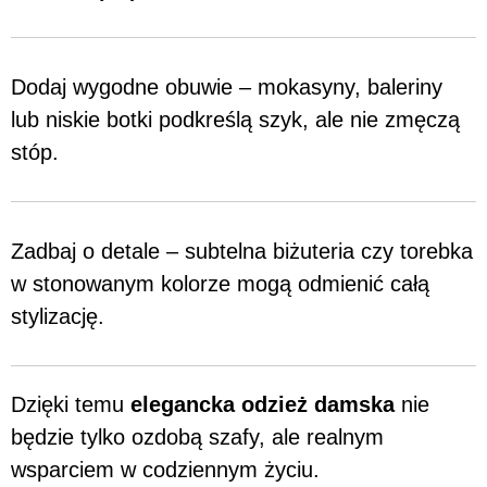
Dodaj wygodne obuwie – mokasyny, baleriny
lub niskie botki podkreślą szyk, ale nie zmęczą
stóp.
Zadbaj o detale – subtelna biżuteria czy torebka
w stonowanym kolorze mogą odmienić całą
stylizację.
Dzięki temu
elegancka odzież damska
nie
będzie tylko ozdobą szafy, ale realnym
wsparciem w codziennym życiu.