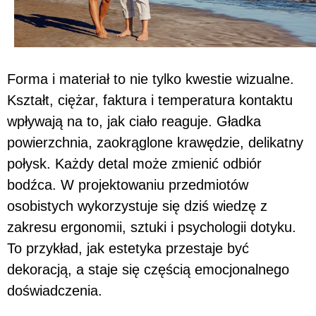
Forma i materiał to nie tylko kwestie wizualne.
Kształt, ciężar, faktura i temperatura kontaktu
wpływają na to, jak ciało reaguje. Gładka
powierzchnia, zaokrąglone krawędzie, delikatny
połysk. Każdy detal może zmienić odbiór
bodźca. W projektowaniu przedmiotów
osobistych wykorzystuje się dziś wiedzę z
zakresu ergonomii, sztuki i psychologii dotyku.
To przykład, jak estetyka przestaje być
dekoracją, a staje się częścią emocjonalnego
doświadczenia.