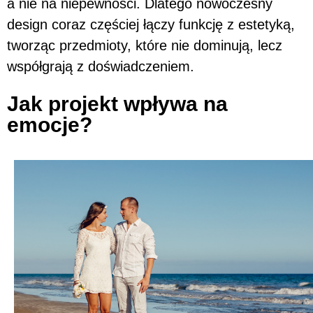
a nie na niepewności. Dlatego nowoczesny
design coraz częściej łączy funkcję z estetyką,
tworząc przedmioty, które nie dominują, lecz
współgrają z doświadczeniem.
Jak projekt wpływa na
emocje?