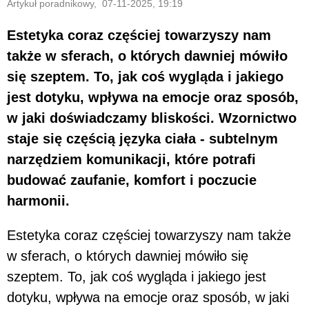
Artykuł poradnikowy, 07-11-2025, 19:19
Estetyka coraz częściej towarzyszy nam
także w sferach, o których dawniej mówiło
się szeptem. To, jak coś wygląda i jakiego
jest dotyku, wpływa na emocje oraz sposób,
w jaki doświadczamy bliskości. Wzornictwo
staje się częścią języka ciała - subtelnym
narzędziem komunikacji, które potrafi
budować zaufanie, komfort i poczucie
harmonii.
Estetyka coraz częściej towarzyszy nam także
w sferach, o których dawniej mówiło się
szeptem. To, jak coś wygląda i jakiego jest
dotyku, wpływa na emocje oraz sposób, w jaki