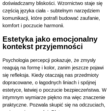
doświadczamy bliskości. Wzornictwo staje się
częścią języka ciała - subtelnym narzędziem
komunikacji, które potrafi budować zaufanie,
komfort i poczucie harmonii.
Estetyka jako emocjonalny
kontekst przyjemności
Psychologia percepcji pokazuje, że zmysły
reagują na formę i kolor, zanim jeszcze pojawi
się refleksja. Kiedy otaczają nas przedmioty
dopracowane, o łagodnych liniach i spójnej
estetyce, łatwiej o poczucie bezpieczeństwa. W
intymnym wymiarze piękno ma więc znaczenie
praktyczne. Pozwala skupić się na odczuciach,