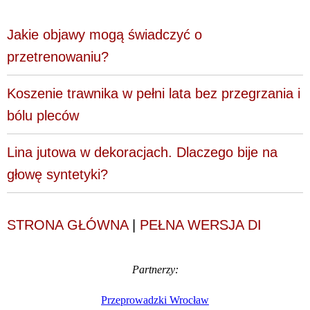
Jakie objawy mogą świadczyć o
przetrenowaniu?
Koszenie trawnika w pełni lata bez przegrzania i
bólu pleców
Lina jutowa w dekoracjach. Dlaczego bije na
głowę syntetyki?
STRONA GŁÓWNA
|
PEŁNA WERSJA DI
Partnerzy:
Przeprowadzki Wrocław