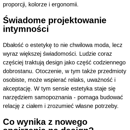
proporcji, kolorze i ergonomii.
Świadome projektowanie
intymności
Dbałość o estetykę to nie chwilowa moda, lecz
wyraz większej świadomości. Ludzie coraz
częściej traktują design jako część codziennego
dobrostanu. Otoczenie, w tym także przedmioty
osobiste, może wspierać relaks, uważność i
akceptację. W tym sensie estetyka staje się
narzędziem samopoznania - pomaga budować
relację z ciałem i zrozumieć własne potrzeby.
Co wynika z nowego