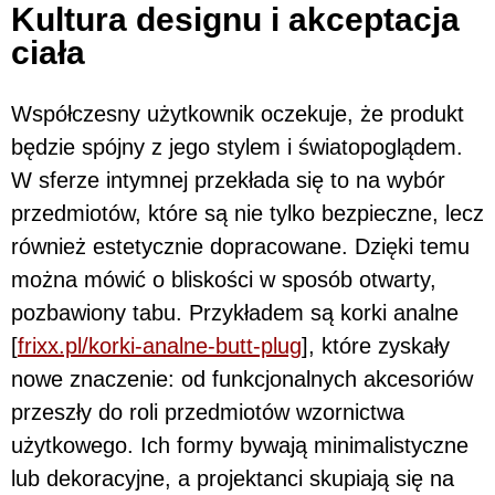
Kultura designu i akceptacja
ciała
Współczesny użytkownik oczekuje, że produkt
będzie spójny z jego stylem i światopoglądem.
W sferze intymnej przekłada się to na wybór
przedmiotów, które są nie tylko bezpieczne, lecz
również estetycznie dopracowane. Dzięki temu
można mówić o bliskości w sposób otwarty,
pozbawiony tabu. Przykładem są korki analne
[
frixx.pl/korki-analne-butt-plug
], które zyskały
nowe znaczenie: od funkcjonalnych akcesoriów
przeszły do roli przedmiotów wzornictwa
użytkowego. Ich formy bywają minimalistyczne
lub dekoracyjne, a projektanci skupiają się na