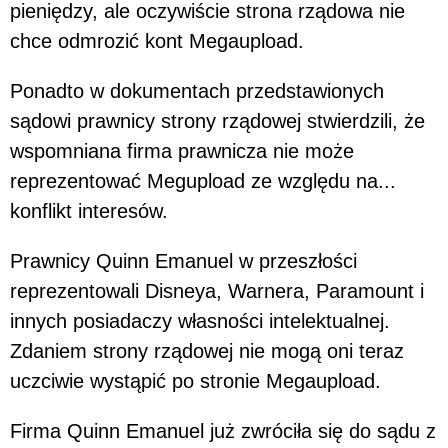
pieniędzy, ale oczywiście strona rządowa nie
chce odmrozić kont Megaupload.
Ponadto w dokumentach przedstawionych
sądowi prawnicy strony rządowej stwierdzili, że
wspomniana firma prawnicza nie może
reprezentować Megupload ze względu na...
konflikt interesów.
Prawnicy Quinn Emanuel w przeszłości
reprezentowali Disneya, Warnera, Paramount i
innych posiadaczy własności intelektualnej.
Zdaniem strony rządowej nie mogą oni teraz
uczciwie wystąpić po stronie Megaupload.
Firma Quinn Emanuel już zwróciła się do sądu z