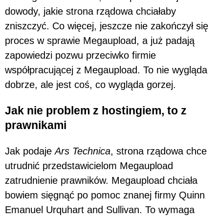
dowody, jakie strona rządowa chciałaby
zniszczyć. Co więcej, jeszcze nie zakończył się
proces w sprawie Megaupload, a już padają
zapowiedzi pozwu przeciwko firmie
współpracującej z Megaupload. To nie wygląda
dobrze, ale jest coś, co wygląda gorzej.
Jak nie problem z hostingiem, to z
prawnikami
Jak podaje
Ars Technica
, strona rządowa chce
utrudnić przedstawicielom Megaupload
zatrudnienie prawników. Megaupload chciała
bowiem sięgnąć po pomoc znanej firmy Quinn
Emanuel Urquhart and Sullivan. To wymaga