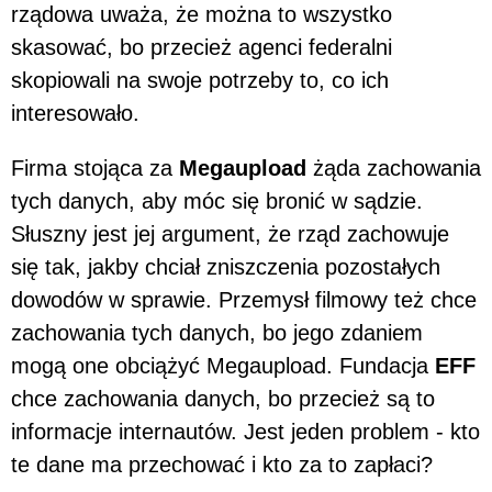
rządowa uważa, że można to wszystko
skasować, bo przecież agenci federalni
skopiowali na swoje potrzeby to, co ich
interesowało.
Firma stojąca za
Megaupload
żąda zachowania
tych danych, aby móc się bronić w sądzie.
Słuszny jest jej argument, że rząd zachowuje
się tak, jakby chciał zniszczenia pozostałych
dowodów w sprawie. Przemysł filmowy też chce
zachowania tych danych, bo jego zdaniem
mogą one obciążyć Megaupload. Fundacja
EFF
chce zachowania danych, bo przecież są to
informacje internautów. Jest jeden problem - kto
te dane ma przechować i kto za to zapłaci?