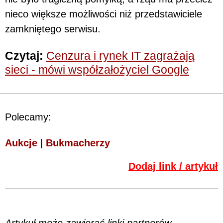
nieco większe możliwości niż przedstawiciele
zamkniętego serwisu.
Czytaj:
Cenzura i rynek IT zagrażają
sieci - mówi współzałożyciel Google
Polecamy:
Aukcje
|
Bukmacherzy
Dodaj link / artykuł