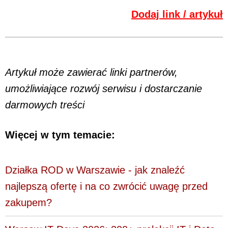
Dodaj link / artykuł
Artykuł może zawierać linki partnerów,
umożliwiające rozwój serwisu i dostarczanie
darmowych treści
Więcej w tym temacie:
Działka ROD w Warszawie - jak znaleźć
najlepszą ofertę i na co zwrócić uwagę przed
zakupem?