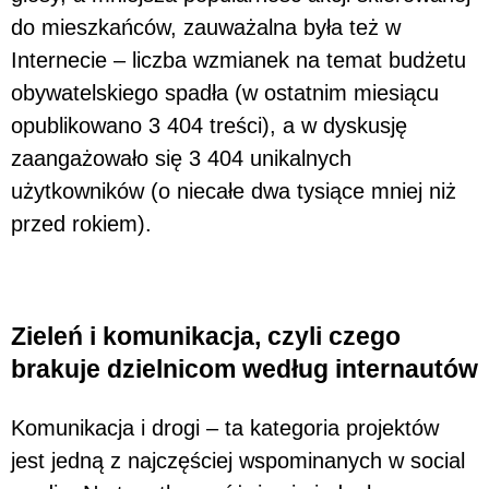
do mieszkańców, zauważalna była też w
Internecie – liczba wzmianek na temat budżetu
obywatelskiego spadła (w ostatnim miesiącu
opublikowano 3 404 treści), a w dyskusję
zaangażowało się 3 404 unikalnych
użytkowników (o niecałe dwa tysiące mniej niż
przed rokiem).
Zieleń i komunikacja, czyli czego
brakuje dzielnicom według internautów
Komunikacja i drogi – ta kategoria projektów
jest jedną z najczęściej wspominanych w social