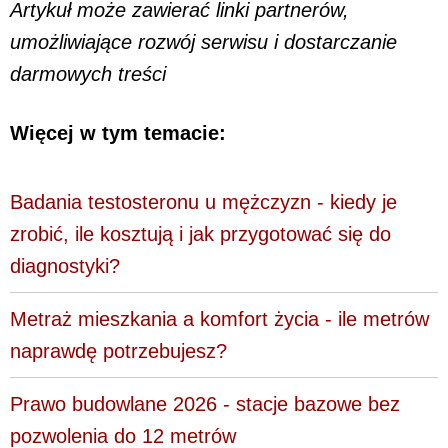
Artykuł może zawierać linki partnerów,
umożliwiające rozwój serwisu i dostarczanie
darmowych treści
Więcej w tym temacie:
Badania testosteronu u mężczyzn - kiedy je
zrobić, ile kosztują i jak przygotować się do
diagnostyki?
Metraż mieszkania a komfort życia - ile metrów
naprawdę potrzebujesz?
Prawo budowlane 2026 - stacje bazowe bez
pozwolenia do 12 metrów