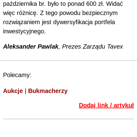
października br. było to ponad 600 zł. Widać
więc różnicę. Z tego powodu bezpiecznym
rozwiązaniem jest dywersyfikacja portfela
inwestycyjnego.
Aleksander Pawlak
, Prezes Zarządu Tavex
Polecamy:
Aukcje
|
Bukmacherzy
Dodaj link / artykuł