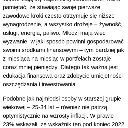
pamiętać, że stawiając swoje pierwsze
zawodowe kroki często otrzymuje się niższe
wynagrodzenie, a wszystko drożeje – żywność,
usługi, energia, paliwo. Młodzi mają więc
wyzwanie, w jaki sposób powinni gospodarować
swoimi środkami finansowymi – tym bardziej jak
z miesiąca na miesiąc w portfelach zostaje
coraz mniej pieniędzy. Dlatego tak ważna jest
edukacja finansowa oraz zdobycie umiejętności
oszczędzania i inwestowania.
Podobne jak najmłodsi osoby w starszej grupie
wiekowej – 25-34 lat – również nie patrzą
optymistycznie na wzrosty inflacji. W prawie
23% wskazali, że wskaźnik ten pod koniec 2022