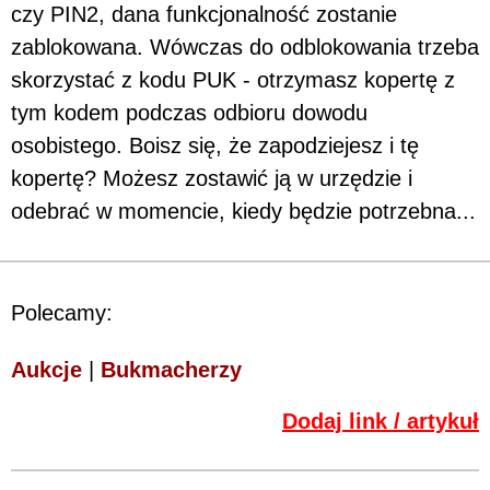
czy PIN2, dana funkcjonalność zostanie
zablokowana. Wówczas do odblokowania trzeba
skorzystać z kodu PUK - otrzymasz kopertę z
tym kodem podczas odbioru dowodu
osobistego. Boisz się, że zapodziejesz i tę
kopertę? Możesz zostawić ją w urzędzie i
odebrać w momencie, kiedy będzie potrzebna...
Polecamy:
Aukcje
|
Bukmacherzy
Dodaj link / artykuł