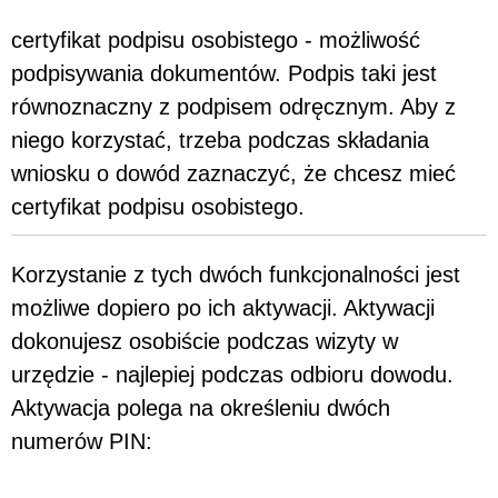
certyfikat podpisu osobistego - możliwość
podpisywania dokumentów. Podpis taki jest
równoznaczny z podpisem odręcznym. Aby z
niego korzystać, trzeba podczas składania
wniosku o dowód zaznaczyć, że chcesz mieć
certyfikat podpisu osobistego.
Korzystanie z tych dwóch funkcjonalności jest
możliwe dopiero po ich aktywacji. Aktywacji
dokonujesz osobiście podczas wizyty w
urzędzie - najlepiej podczas odbioru dowodu.
Aktywacja polega na określeniu dwóch
numerów PIN: