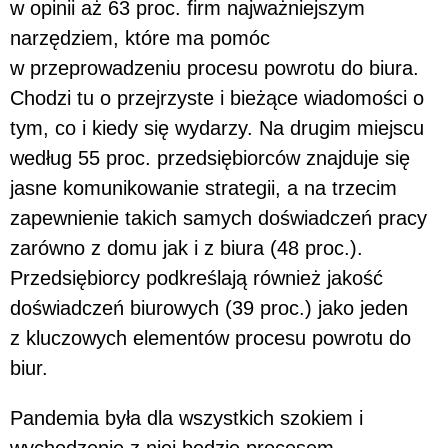
w opinii aż 63 proc. firm najważniejszym
narzędziem, które ma pomóc
w przeprowadzeniu procesu powrotu do biura.
Chodzi tu o przejrzyste i bieżące wiadomości o
tym, co i kiedy się wydarzy. Na drugim miejscu
według 55 proc. przedsiębiorców znajduje się
jasne komunikowanie strategii, a na trzecim
zapewnienie takich samych doświadczeń pracy
zarówno z domu jak i z biura (48 proc.).
Przedsiębiorcy podkreślają również jakość
doświadczeń biurowych (39 proc.) jako jeden
z kluczowych elementów procesu powrotu do
biur.
Pandemia była dla wszystkich szokiem i