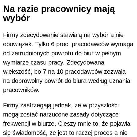
Na razie pracownicy mają
wybór
Firmy zdecydowanie stawiają na wybór a nie
obowiązek. Tylko 6 proc. pracodawców wymaga
od zatrudnionych powrotu do biur w pełnym
wymiarze czasu pracy. Zdecydowana
większość, bo 7 na 10 pracodawców zezwala
na dobrowolny powrót do biura według uznania
pracowników.
Firmy zastrzegają jednak, że w przyszłości
mogą zostać narzucone zasady dotyczące
frekwencji w biurze. Cieszy mnie to, że pojawia
się świadomość, że jest to raczej proces a nie