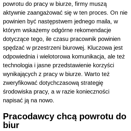
powrotu do pracy w biurze, firmy muszą
aktywnie zaangażować się w ten proces. On nie
powinien być następstwem jednego maila, w
którym wskażemy odgórne rekomendacje
dotyczące tego, ile czasu pracownik powinien
spędzać w przestrzeni biurowej. Kluczowa jest
odpowiednia i wielotorowa komunikacja, ale też
technologia i jasne przedstawienie korzyści
wynikających z pracy w biurze. Warto też
zweryfikować dotychczasową strategię
środowiska pracy, a w razie konieczności
napisać ją na nowo.
Pracodawcy chcą powrotu do
biur