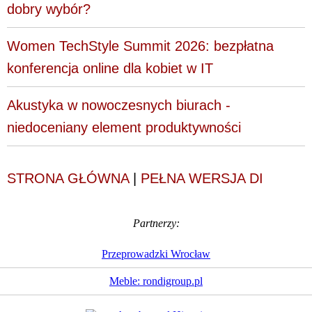
dobry wybór?
Women TechStyle Summit 2026: bezpłatna
konferencja online dla kobiet w IT
Akustyka w nowoczesnych biurach -
niedoceniany element produktywności
STRONA GŁÓWNA
|
PEŁNA WERSJA DI
Partnerzy:
Przeprowadzki Wrocław
Meble: rondigroup.pl