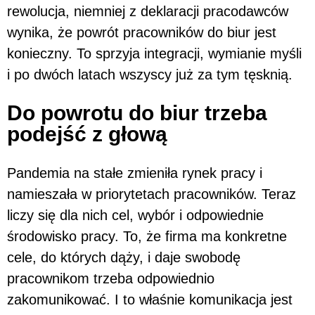
rewolucja, niemniej z deklaracji pracodawców
wynika, że powrót pracowników do biur jest
konieczny. To sprzyja integracji, wymianie myśli
i po dwóch latach wszyscy już za tym tęsknią.
Do powrotu do biur trzeba
podejść z głową
Pandemia na stałe zmieniła rynek pracy i
namieszała w priorytetach pracowników. Teraz
liczy się dla nich cel, wybór i odpowiednie
środowisko pracy. To, że firma ma konkretne
cele, do których dąży, i daje swobodę
pracownikom trzeba odpowiednio
zakomunikować. I to właśnie komunikacja jest