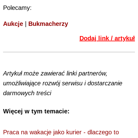
Polecamy:
Aukcje
|
Bukmacherzy
Dodaj link / artykuł
Artykuł może zawierać linki partnerów,
umożliwiające rozwój serwisu i dostarczanie
darmowych treści
Więcej w tym temacie:
Praca na wakacje jako kurier - dlaczego to