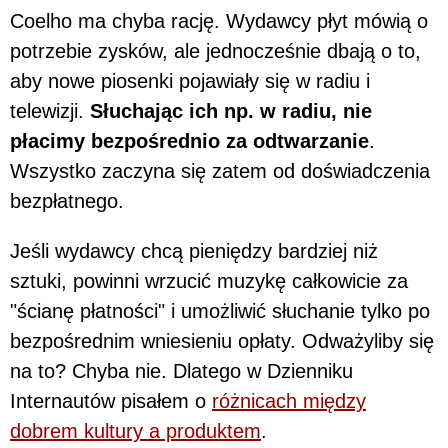
Coelho ma chyba rację. Wydawcy płyt mówią o
potrzebie zysków, ale jednocześnie dbają o to,
aby nowe piosenki pojawiały się w radiu i
telewizji.
Słuchając ich np. w radiu, nie
płacimy bezpośrednio za odtwarzanie
.
Wszystko zaczyna się zatem od doświadczenia
bezpłatnego.
Jeśli wydawcy chcą pieniędzy bardziej niż
sztuki, powinni wrzucić muzykę całkowicie za
"ścianę płatności" i umożliwić słuchanie tylko po
bezpośrednim wniesieniu opłaty. Odważyliby się
na to? Chyba nie. Dlatego w Dzienniku
Internautów pisałem o
różnicach między
dobrem kultury a produktem
.