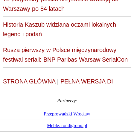
Warszawy po 84 latach
Historia Kaszub widziana oczami lokalnych
legend i podań
Rusza pierwszy w Polsce międzynarodowy
festiwal seriali: BNP Paribas Warsaw SerialCon
STRONA GŁÓWNA
|
PEŁNA WERSJA DI
Partnerzy:
Przeprowadzki Wrocław
Meble: rondigroup.pl