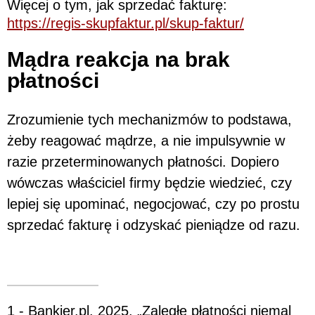
Więcej o tym, jak sprzedać fakturę:
https://regis-skupfaktur.pl/skup-faktur/
Mądra reakcja na brak
płatności
Zrozumienie tych mechanizmów to podstawa,
żeby reagować mądrze, a nie impulsywnie w
razie przeterminowanych płatności. Dopiero
wówczas właściciel firmy będzie wiedzieć, czy
lepiej się upominać, negocjować, czy po prostu
sprzedać fakturę i odzyskać pieniądze od razu.
1 - Bankier.pl. 2025. „Zaległe płatności niemal