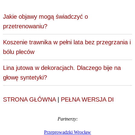
Jakie objawy mogą świadczyć o
przetrenowaniu?
Koszenie trawnika w pełni lata bez przegrzania i
bólu pleców
Lina jutowa w dekoracjach. Dlaczego bije na
głowę syntetyki?
STRONA GŁÓWNA
|
PEŁNA WERSJA DI
Partnerzy:
Przeprowadzki Wrocław