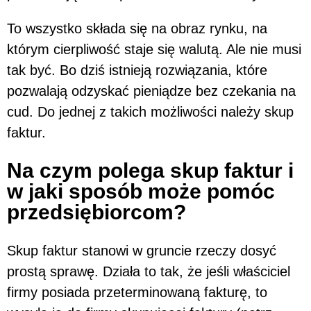
To wszystko składa się na obraz rynku, na
którym cierpliwość staje się walutą. Ale nie musi
tak być. Bo dziś istnieją rozwiązania, które
pozwalają odzyskać pieniądze bez czekania na
cud. Do jednej z takich możliwości należy skup
faktur.
Na czym polega skup faktur i
w jaki sposób może pomóc
przedsiębiorcom?
Skup faktur stanowi w gruncie rzeczy dosyć
prostą sprawę. Działa to tak, że jeśli właściciel
firmy posiada przeterminowaną fakturę, to