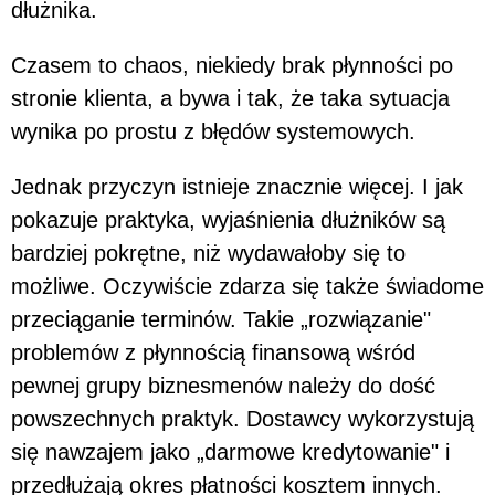
dłużnika.
Czasem to chaos, niekiedy brak płynności po
stronie klienta, a bywa i tak, że taka sytuacja
wynika po prostu z błędów systemowych.
Jednak przyczyn istnieje znacznie więcej. I jak
pokazuje praktyka, wyjaśnienia dłużników są
bardziej pokrętne, niż wydawałoby się to
możliwe. Oczywiście zdarza się także świadome
przeciąganie terminów. Takie „rozwiązanie"
problemów z płynnością finansową wśród
pewnej grupy biznesmenów należy do dość
powszechnych praktyk. Dostawcy wykorzystują
się nawzajem jako „darmowe kredytowanie" i
przedłużają okres płatności kosztem innych.