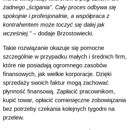
żadnego „ścigania". Cały proces odbywa się
spokojnie i profesjonalnie, a współpraca z
kontrahentem może toczyć się dalej jak
wcześniej."
– dodaje Brzostowiecki.
Takie rozwiązanie okazuje się pomocne
szczególnie w przypadku małych i średnich firm,
które nie posiadają ogromnego zasobów
finansowych, jak wielkie korporacje. Dzięki
sprzedaży swoich faktur mogą zachować
płynność finansową. Zapłacić pracownikom,
kupić towar, opłacić comiesięczne zobowiązania
bez potrzeby czekania kolejnych tygodni na
przelew.