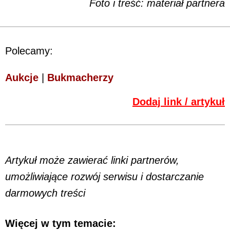
Foto i treść: materiał partnera
Polecamy:
Aukcje
|
Bukmacherzy
Dodaj link / artykuł
Artykuł może zawierać linki partnerów,
umożliwiające rozwój serwisu i dostarczanie
darmowych treści
Więcej w tym temacie: