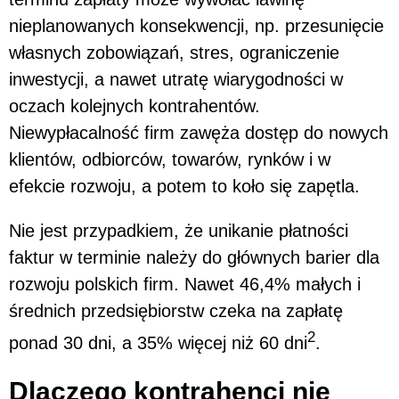
nieplanowanych konsekwencji, np. przesunięcie
własnych zobowiązań, stres, ograniczenie
inwestycji, a nawet utratę wiarygodności w
oczach kolejnych kontrahentów.
Niewypłacalność firm zawęża dostęp do nowych
klientów, odbiorców, towarów, rynków i w
efekcie rozwoju, a potem to koło się zapętla.
Nie jest przypadkiem, że unikanie płatności
faktur w terminie należy do głównych barier dla
rozwoju polskich firm. Nawet 46,4% małych i
średnich przedsiębiorstw czeka na zapłatę
2
ponad 30 dni, a 35% więcej niż 60 dni
.
Dlaczego kontrahenci nie