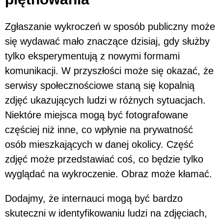
Zgłaszanie wykroczeń w sposób publiczny może
się wydawać mało znaczące dzisiaj, gdy służby
tylko eksperymentują z nowymi formami
komunikacji. W przyszłości może się okazać, że
serwisy społecznościowe staną się kopalnią
zdjęć ukazujących ludzi w różnych sytuacjach.
Niektóre miejsca mogą być fotografowane
częściej niż inne, co wpłynie na prywatność
osób mieszkających w danej okolicy. Część
zdjęć może przedstawiać coś, co będzie tylko
wyglądać na wykroczenie. Obraz może kłamać.
Dodajmy, że internauci mogą być bardzo
skuteczni w identyfikowaniu ludzi na zdjęciach,