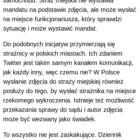
samochodu. Straż miejska nie wystawia
mandatu na podstawie zdjęcia, ale może wysłać
na miejsce funkcjonariusza, który sprawdzi
sytuację i może wystawić mandat.
Do podobnych inicjatyw przymierzają się
strażnicy w polskich miastach. Ich zdaniem
Twitter jest takim samym kanałem komunikacji,
jak każdy inny, więc czemu nie? W Polsce
wysłanie zdjęcia do straży miejskiej również
posłuży do tego, by wysłać strażnika na miejsce
rzekomego wykroczenia. Istnieje też możliwość
przekazania sprawy do sądu i autor zdjęcia
może być wezwany jako świadek.
To wszystko nie jest zaskakujące. Dziennik