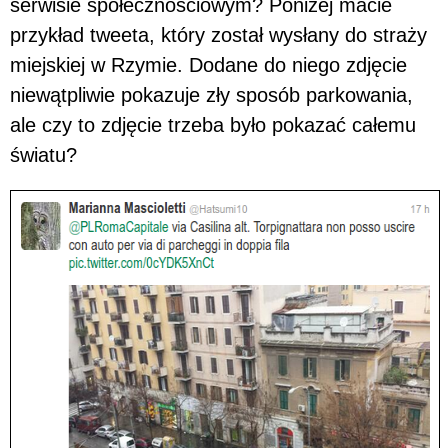
serwisie społecznościowym? Poniżej macie
przykład tweeta, który został wysłany do straży
miejskiej w Rzymie. Dodane do niego zdjęcie
niewątpliwie pokazuje zły sposób parkowania,
ale czy to zdjęcie trzeba było pokazać całemu
światu?