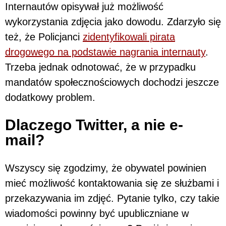
Internautów opisywał już możliwość
wykorzystania zdjęcia jako dowodu. Zdarzyło się
też, że Policjanci
zidentyfikowali pirata
drogowego na podstawie nagrania internauty
.
Trzeba jednak odnotować, że w przypadku
mandatów społecznościowych dochodzi jeszcze
dodatkowy problem.
Dlaczego Twitter, a nie e-
mail?
Wszyscy się zgodzimy, że obywatel powinien
mieć możliwość kontaktowania się ze służbami i
przekazywania im zdjęć. Pytanie tylko, czy takie
wiadomości powinny być upubliczniane w