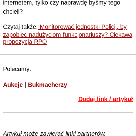
internetem, tylko czy naprawdę byśmy tego
chcieli?
Czytaj także:
Monitorować jednostki Policji, by
zapobiec nadużyciom funkcjonariuszy? Ciekawa
propozycja RPO
Polecamy:
Aukcje
|
Bukmacherzy
Dodaj link / artykuł
Artykuł może zawierać linki partnerów,