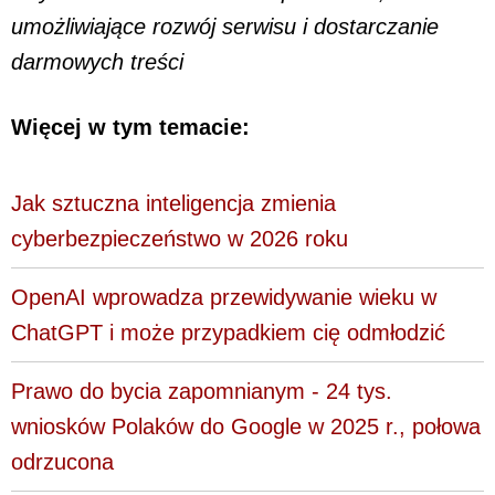
umożliwiające rozwój serwisu i dostarczanie
darmowych treści
Więcej w tym temacie:
Jak sztuczna inteligencja zmienia
cyberbezpieczeństwo w 2026 roku
OpenAI wprowadza przewidywanie wieku w
ChatGPT i może przypadkiem cię odmłodzić
Prawo do bycia zapomnianym - 24 tys.
wniosków Polaków do Google w 2025 r., połowa
odrzucona