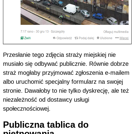
Przesłanie tego zdjęcia straży miejskiej nie
musiało się odbywać publicznie. Równie dobrze
straż mogłaby przyjmować zgłoszenia e-mailem
albo uruchomić specjalny formularz na swojej
stronie. Dawałoby to nie tylko dyskrecję, ale też
niezależność od dostawcy usługi
społecznościowej.
Publiczna tablica do
piętnowania