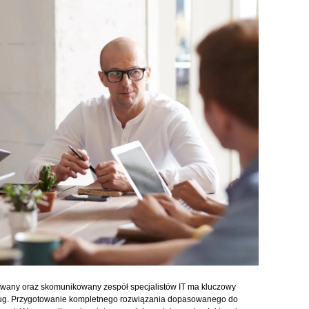
wany oraz skomunikowany zespół specjalistów IT ma kluczowy
ług. Przygotowanie kompletnego rozwiązania dopasowanego do