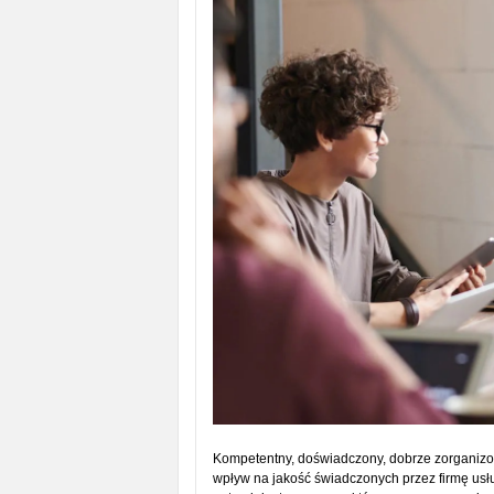
Kompetentny, doświadczony, dobrze zorganizo
wpływ na jakość świadczonych przez firmę us