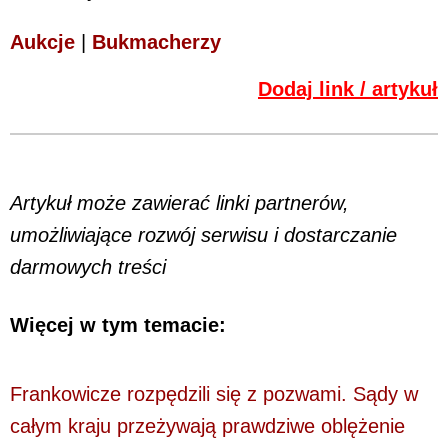
Aukcje
|
Bukmacherzy
Dodaj link / artykuł
Artykuł może zawierać linki partnerów,
umożliwiające rozwój serwisu i dostarczanie
darmowych treści
Więcej w tym temacie:
Frankowicze rozpędzili się z pozwami. Sądy w
całym kraju przeżywają prawdziwe oblężenie