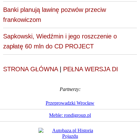
Banki planują lawinę pozwów przeciw
frankowiczom
Sapkowski, Wiedźmin i jego roszczenie o
zapłatę 60 mln do CD PROJECT
STRONA GŁÓWNA
|
PEŁNA WERSJA DI
Partnerzy:
Przeprowadzki Wrocław
Meble: rondigroup.pl