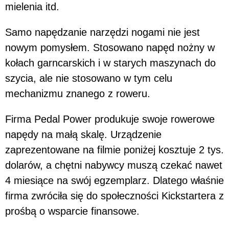
mielenia itd.
Samo napędzanie narzędzi nogami nie jest
nowym pomysłem. Stosowano napęd nożny w
kołach garncarskich i w starych maszynach do
szycia, ale nie stosowano w tym celu
mechanizmu znanego z roweru.
Firma Pedal Power produkuje swoje rowerowe
napędy na małą skalę. Urządzenie
zaprezentowane na filmie poniżej kosztuje 2 tys.
dolarów, a chętni nabywcy muszą czekać nawet
4 miesiące na swój egzemplarz. Dlatego właśnie
firma zwróciła się do społeczności Kickstartera z
prośbą o wsparcie finansowe.