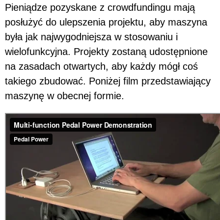
Pieniądze pozyskane z crowdfundingu mają
posłużyć do ulepszenia projektu, aby maszyna
była jak najwygodniejsza w stosowaniu i
wielofunkcyjna. Projekty zostaną udostępnione
na zasadach otwartych, aby każdy mógł coś
takiego zbudować. Poniżej film przedstawiający
maszynę w obecnej formie.