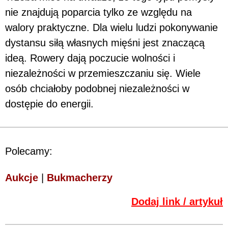
nie znajdują poparcia tylko ze względu na
walory praktyczne. Dla wielu ludzi pokonywanie
dystansu siłą własnych mięśni jest znaczącą
ideą. Rowery dają poczucie wolności i
niezależności w przemieszczaniu się. Wiele
osób chciałoby podobnej niezależności w
dostępie do energii.
Polecamy:
Aukcje
|
Bukmacherzy
Dodaj link / artykuł