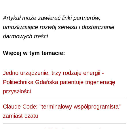
Artykuł może zawierać linki partnerów,
umożliwiające rozwój serwisu i dostarczanie
darmowych treści
Więcej w tym temacie:
Jedno urządzenie, trzy rodzaje energii -
Politechnika Gdańska patentuje trigenerację
przyszłości
Claude Code: "terminalowy współprogramista"
zamiast czatu