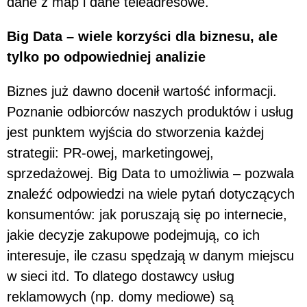
dane z map i dane teleadresowe.
Big Data – wiele korzyści dla biznesu, ale
tylko po odpowiedniej analizie
Biznes już dawno docenił wartość informacji.
Poznanie odbiorców naszych produktów i usług
jest punktem wyjścia do stworzenia każdej
strategii: PR-owej, marketingowej,
sprzedażowej. Big Data to umożliwia – pozwala
znaleźć odpowiedzi na wiele pytań dotyczących
konsumentów: jak poruszają się po internecie,
jakie decyzje zakupowe podejmują, co ich
interesuje, ile czasu spędzają w danym miejscu
w sieci itd. To dlatego dostawcy usług
reklamowych (np. domy mediowe) są