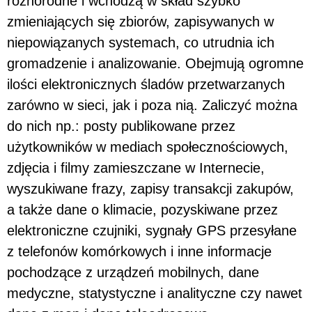
różnorodne i wchodzą w skład szybko
zmieniających się zbiorów, zapisywanych w
niepowiązanych systemach, co utrudnia ich
gromadzenie i analizowanie. Obejmują ogromne
ilości elektronicznych śladów przetwarzanych
zarówno w sieci, jak i poza nią. Zaliczyć można
do nich np.: posty publikowane przez
użytkowników w mediach społecznościowych,
zdjęcia i filmy zamieszczane w Internecie,
wyszukiwane frazy, zapisy transakcji zakupów,
a także dane o klimacie, pozyskiwane przez
elektroniczne czujniki, sygnały GPS przesyłane
z telefonów komórkowych i inne informacje
pochodzące z urządzeń mobilnych, dane
medyczne, statystyczne i analityczne czy nawet