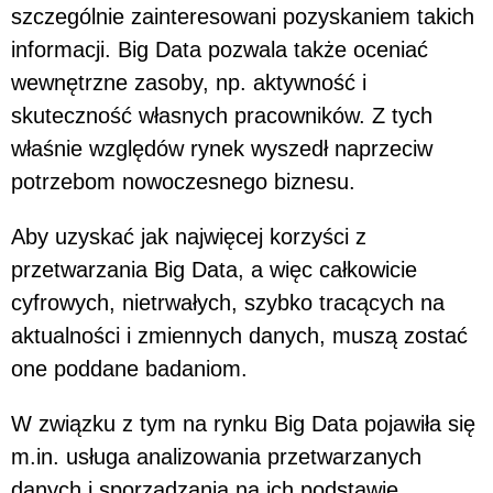
szczególnie zainteresowani pozyskaniem takich
informacji. Big Data pozwala także oceniać
wewnętrzne zasoby, np. aktywność i
skuteczność własnych pracowników. Z tych
właśnie względów rynek wyszedł naprzeciw
potrzebom nowoczesnego biznesu.
Aby uzyskać jak najwięcej korzyści z
przetwarzania Big Data, a więc całkowicie
cyfrowych, nietrwałych, szybko tracących na
aktualności i zmiennych danych, muszą zostać
one poddane badaniom.
W związku z tym na rynku Big Data pojawiła się
m.in. usługa analizowania przetwarzanych
danych i sporządzania na ich podstawie