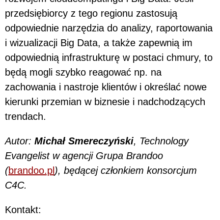
przedsiębiorcy z tego regionu zastosują
odpowiednie narzędzia do analizy, raportowania
i wizualizacji Big Data, a także zapewnią im
odpowiednią infrastrukturę w postaci chmury, to
będą mogli szybko reagować np. na
zachowania i nastroje klientów i określać nowe
kierunki przemian w biznesie i nadchodzących
trendach.
Autor:
Michał Smereczyński
, Technology
Evangelist w agencji Grupa Brandoo
(
brandoo.pl
), będącej członkiem konsorcjum
C4C.
Kontakt: