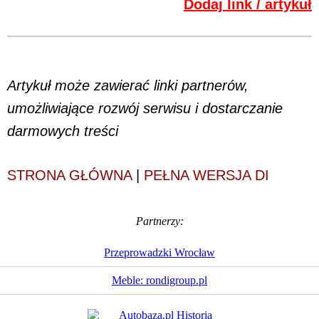
Dodaj link / artykuł
Artykuł może zawierać linki partnerów,
umożliwiające rozwój serwisu i dostarczanie
darmowych treści
STRONA GŁÓWNA
|
PEŁNA WERSJA DI
Partnerzy:
Przeprowadzki Wrocław
Meble: rondigroup.pl