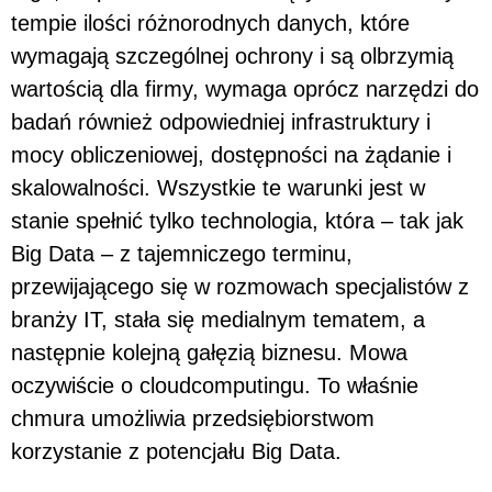
tempie ilości różnorodnych danych, które
wymagają szczególnej ochrony i są olbrzymią
wartością dla firmy, wymaga oprócz narzędzi do
badań również odpowiedniej infrastruktury i
mocy obliczeniowej, dostępności na żądanie i
skalowalności. Wszystkie te warunki jest w
stanie spełnić tylko technologia, która – tak jak
Big Data – z tajemniczego terminu,
przewijającego się w rozmowach specjalistów z
branży IT, stała się medialnym tematem, a
następnie kolejną gałęzią biznesu. Mowa
oczywiście o cloudcomputingu. To właśnie
chmura umożliwia przedsiębiorstwom
korzystanie z potencjału Big Data.