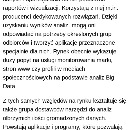
raportów i wizualizacji. Korzystają z niej m.in.
producenci dedykowanych rozwiązań. Dzięki
uzyskaniu wyników analiz, mogą oni
odpowiadać na potrzeby określonych grup
odbiorców i tworzyć aplikacje przeznaczone
specjalnie dla nich. Rynek obecnie wykazuje
duży popyt na usługi monitorowania marki,
stron www czy profili w mediach
społecznościowych na podstawie analiz Big
Data.
Z tych samych względów na rynku kształtuje się
także grupa dostawców narzędzi do analiz
olbrzymich ilości gromadzonych danych.
Powstają aplikacje i programy, które pozwalają