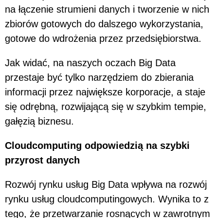
na łączenie strumieni danych i tworzenie w nich
zbiorów gotowych do dalszego wykorzystania,
gotowe do wdrożenia przez przedsiębiorstwa.
Jak widać, na naszych oczach Big Data
przestaje być tylko narzędziem do zbierania
informacji przez największe korporacje, a staje
się odrębną, rozwijającą się w szybkim tempie,
gałęzią biznesu.
Cloudcomputing odpowiedzią na szybki
przyrost danych
Rozwój rynku usług Big Data wpływa na rozwój
rynku usług cloudcomputingowych. Wynika to z
tego, że przetwarzanie rosnących w zawrotnym