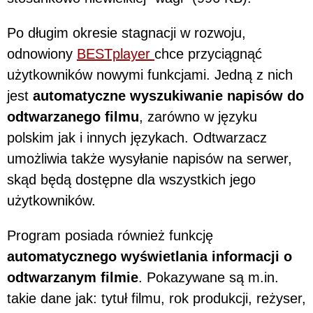
Po długim okresie stagnacji w rozwoju,
odnowiony
BESTplayer
chce przyciągnąć
użytkowników nowymi funkcjami. Jedną z nich
jest
automatyczne wyszukiwanie napisów do
odtwarzanego filmu
, zarówno w języku
polskim jak i innych językach. Odtwarzacz
umożliwia także wysyłanie napisów na serwer,
skąd będą dostępne dla wszystkich jego
użytkowników.
Program posiada również funkcję
automatycznego wyświetlania informacji o
odtwarzanym filmie
. Pokazywane są m.in.
takie dane jak: tytuł filmu, rok produkcji, reżyser,