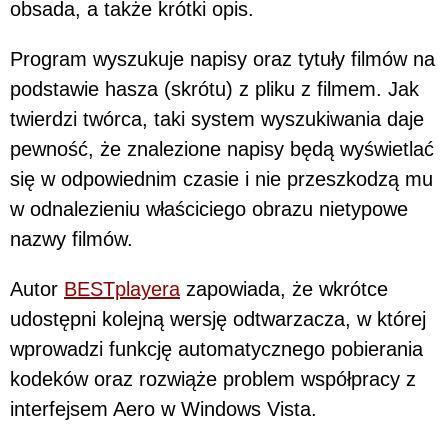
obsada, a także krótki opis.
Program wyszukuje napisy oraz tytuły filmów na
podstawie hasza (skrótu) z pliku z filmem. Jak
twierdzi twórca, taki system wyszukiwania daje
pewność, że znalezione napisy będą wyświetlać
się w odpowiednim czasie i nie przeszkodzą mu
w odnalezieniu właściciego obrazu nietypowe
nazwy filmów.
Autor
BESTplayera
zapowiada, że wkrótce
udostępni kolejną wersję odtwarzacza, w której
wprowadzi funkcję automatycznego pobierania
kodeków oraz rozwiąże problem współpracy z
interfejsem Aero w Windows Vista.