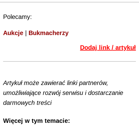
Polecamy:
Aukcje
|
Bukmacherzy
Dodaj link / artykuł
Artykuł może zawierać linki partnerów,
umożliwiające rozwój serwisu i dostarczanie
darmowych treści
Więcej w tym temacie: