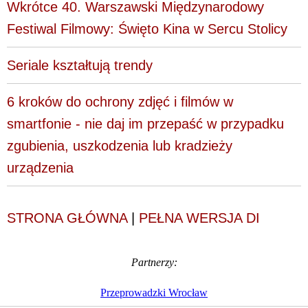
Wkrótce 40. Warszawski Międzynarodowy
Festiwal Filmowy: Święto Kina w Sercu Stolicy
Seriale kształtują trendy
6 kroków do ochrony zdjęć i filmów w
smartfonie - nie daj im przepaść w przypadku
zgubienia, uszkodzenia lub kradzieży
urządzenia
STRONA GŁÓWNA
|
PEŁNA WERSJA DI
Partnerzy:
Przeprowadzki Wrocław