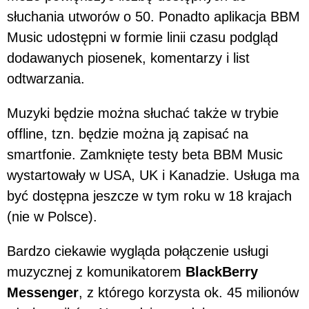
słuchania utworów o 50. Ponadto aplikacja BBM
Music udostępni w formie linii czasu podgląd
dodawanych piosenek, komentarzy i list
odtwarzania.
Muzyki będzie można słuchać także w trybie
offline, tzn. będzie można ją zapisać na
smartfonie. Zamknięte testy beta BBM Music
wystartowały w USA, UK i Kanadzie. Usługa ma
być dostępna jeszcze w tym roku w 18 krajach
(nie w Polsce).
Bardzo ciekawie wygląda połączenie usługi
muzycznej z komunikatorem
BlackBerry
Messenger
, z którego korzysta ok. 45 milionów