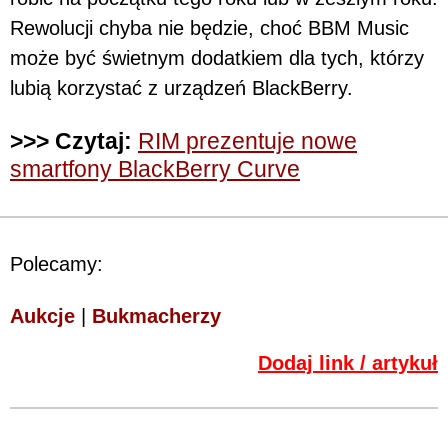
Rewolucji chyba nie będzie, choć BBM Music
może być świetnym dodatkiem dla tych, którzy
lubią korzystać z urządzeń BlackBerry.
>>> Czytaj:
RIM prezentuje nowe
smartfony BlackBerry Curve
Polecamy:
Aukcje
|
Bukmacherzy
Dodaj link / artykuł