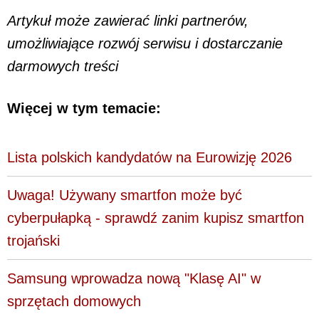
Artykuł może zawierać linki partnerów,
umożliwiające rozwój serwisu i dostarczanie
darmowych treści
Więcej w tym temacie:
Lista polskich kandydatów na Eurowizję 2026
Uwaga! Używany smartfon może być
cyberpułapką - sprawdź zanim kupisz smartfon
trojański
Samsung wprowadza nową "Klasę AI" w
sprzętach domowych