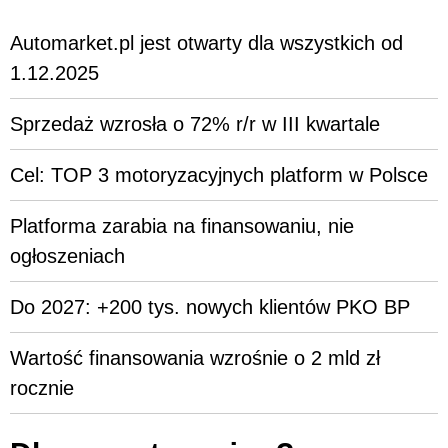
Automarket.pl jest otwarty dla wszystkich od
1.12.2025
Sprzedaż wzrosła o 72% r/r w III kwartale
Cel: TOP 3 motoryzacyjnych platform w Polsce
Platforma zarabia na finansowaniu, nie
ogłoszeniach
Do 2027: +200 tys. nowych klientów PKO BP
Wartość finansowania wzrośnie o 2 mld zł
rocznie