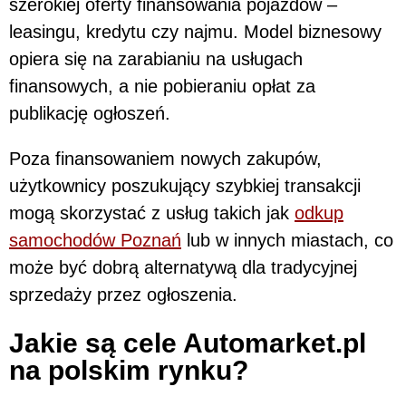
szerokiej oferty finansowania pojazdów –
leasingu, kredytu czy najmu. Model biznesowy
opiera się na zarabianiu na usługach
finansowych, a nie pobieraniu opłat za
publikację ogłoszeń.
Poza finansowaniem nowych zakupów,
użytkownicy poszukujący szybkiej transakcji
mogą skorzystać z usług takich jak
odkup
samochodów Poznań
lub w innych miastach, co
może być dobrą alternatywą dla tradycyjnej
sprzedaży przez ogłoszenia.
Jakie są cele Automarket.pl
na polskim rynku?