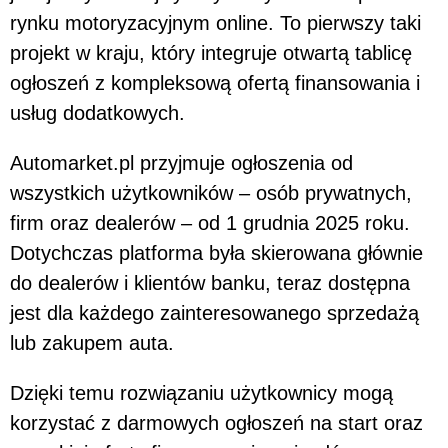
rynku motoryzacyjnym online. To pierwszy taki
projekt w kraju, który integruje otwartą tablicę
ogłoszeń z kompleksową ofertą finansowania i
usług dodatkowych.
Automarket.pl przyjmuje ogłoszenia od
wszystkich użytkowników – osób prywatnych,
firm oraz dealerów – od 1 grudnia 2025 roku.
Dotychczas platforma była skierowana głównie
do dealerów i klientów banku, teraz dostępna
jest dla każdego zainteresowanego sprzedażą
lub zakupem auta.
Dzięki temu rozwiązaniu użytkownicy mogą
korzystać z darmowych ogłoszeń na start oraz