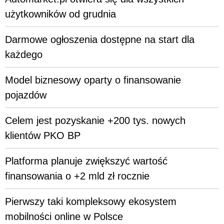
użytkowników od grudnia
Darmowe ogłoszenia dostępne na start dla
każdego
Model biznesowy oparty o finansowanie
pojazdów
Celem jest pozyskanie +200 tys. nowych
klientów PKO BP
Platforma planuje zwiększyć wartość
finansowania o +2 mld zł rocznie
Pierwszy taki kompleksowy ekosystem
mobilności online w Polsce