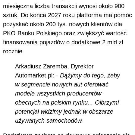
miesięczna liczba transakcji wynosi około 900
sztuk. Do końca 2027 roku platforma ma pomóc
pozyskać około 200 tys. nowych klientów dla
PKO Banku Polskiego oraz zwiększyć wartość
finansowania pojazdów o dodatkowe 2 mld zł
rocznie.
Arkadiusz Zaremba, Dyrektor
Automarket.pl:
- Dążymy do tego, żeby
w segmencie nowych aut oferować
modele wszystkich producentów
obecnych na polskim rynku... Olbrzymi
potencjał widzimy jednak w obszarze
używanych samochodów.