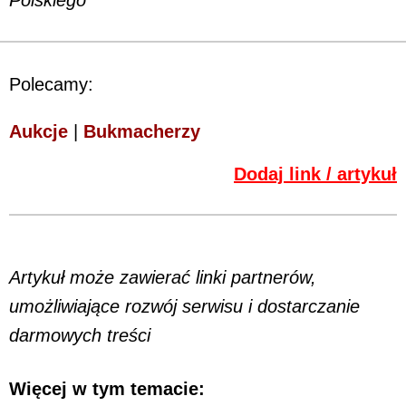
Polskiego
Polecamy:
Aukcje
|
Bukmacherzy
Dodaj link / artykuł
Artykuł może zawierać linki partnerów,
umożliwiające rozwój serwisu i dostarczanie
darmowych treści
Więcej w tym temacie: