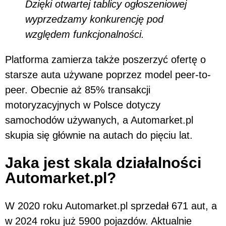
Dzięki otwartej tablicy ogłoszeniowej
wyprzedzamy konkurencję pod
względem funkcjonalności.
Platforma zamierza także poszerzyć ofertę o
starsze auta używane poprzez model peer-to-
peer. Obecnie aż 85% transakcji
motoryzacyjnych w Polsce dotyczy
samochodów używanych, a Automarket.pl
skupia się głównie na autach do pięciu lat.
Jaka jest skala działalności
Automarket.pl?
W 2020 roku Automarket.pl sprzedał 671 aut, a
w 2024 roku już 5900 pojazdów. Aktualnie