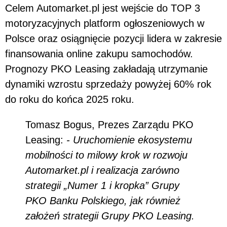
Celem Automarket.pl jest wejście do TOP 3
motoryzacyjnych platform ogłoszeniowych w
Polsce oraz osiągnięcie pozycji lidera w zakresie
finansowania online zakupu samochodów.
Prognozy PKO Leasing zakładają utrzymanie
dynamiki wzrostu sprzedaży powyżej 60% rok
do roku do końca 2025 roku.
Tomasz Bogus, Prezes Zarządu PKO
Leasing:
- Uruchomienie ekosystemu
mobilności to milowy krok w rozwoju
Automarket.pl i realizacja zarówno
strategii „Numer 1 i kropka” Grupy
PKO Banku Polskiego, jak również
założeń strategii Grupy PKO Leasing.