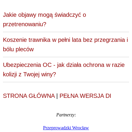
Jakie objawy mogą świadczyć o
przetrenowaniu?
Koszenie trawnika w pełni lata bez przegrzania i
bólu pleców
Ubezpieczenia OC - jak działa ochrona w razie
kolizji z Twojej winy?
STRONA GŁÓWNA
|
PEŁNA WERSJA DI
Partnerzy:
Przeprowadzki Wrocław