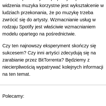
widzenia muzyka korzystne jest wykształcenie w
ludziach przekonania, że po muzykę trzeba
zwrócić się do artysty. Wzmacnianie usług w
rodzaju Spotify jest właściwie wzmacnianiem
modelu opartego na pośrednictwie.
Czy ten najnowszy eksperyment skończy się
sukcesem? Czy inni artyści zdecydują się na
zarabianie przez BitTorrenta? Będziemy z
niecierpliwością wypatrywać kolejnych informacji
na ten temat.
Polecamy: