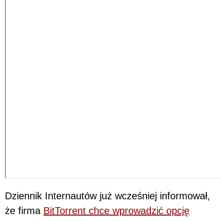
Dziennik Internautów już wcześniej informował,
że firma
BitTorrent chce wprowadzić opcję