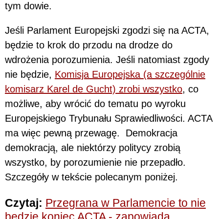
tym dowie.
Jeśli Parlament Europejski zgodzi się na ACTA,
będzie to krok do przodu na drodze do
wdrożenia porozumienia. Jeśli natomiast zgody
nie będzie,
Komisja Europejska (a szczególnie
komisarz Karel de Gucht) zrobi wszystko
, co
możliwe, aby wrócić do tematu po wyroku
Europejskiego Trybunału Sprawiedliwości. ACTA
ma więc pewną przewagę. Demokracja
demokracją, ale niektórzy politycy zrobią
wszystko, by porozumienie nie przepadło.
Szczegóły w tekście polecanym poniżej.
Czytaj:
Przegrana w Parlamencie to nie
będzie koniec ACTA - zapowiada