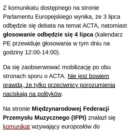
Z komunikatu dostępnego na stronie
Parlamentu Europejskiego wynika, że 3 lipca
odbędzie się debata na temat ACTA, natomiast
głosowanie odbędzie się 4 lipca
(kalendarz
PE przewiduje głosowania w tym dniu na
godziny 12:00-14:00).
Da się zaobserwować mobilizację po obu
stronach sporu o ACTA.
Nie jest bowiem
prawdą, że tylko przeciwnicy porozumienia
naciskają na polityków
.
Na stronie
Międzynarodowej Federacji
Przemysłu Muzycznego (IFPI)
znalazł się
komunikat
wzywający europosłów do