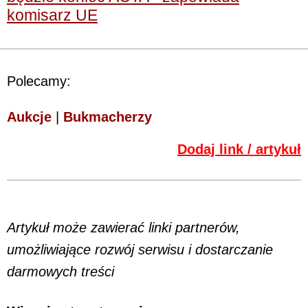
komisarz UE
Polecamy:
Aukcje
|
Bukmacherzy
Dodaj link / artykuł
Artykuł może zawierać linki partnerów,
umożliwiające rozwój serwisu i dostarczanie
darmowych treści