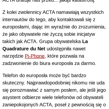
Z kolei zwolennicy ACTA namawiają wszystkich
internautów do tego, aby kontaktowali się z
europosłami, dając im wyraźnie do zrozumienia,
że jako obywatele nie życzą sobie inicjatyw
takich jak ACTA. Grupa obywatelska
La
Quadrature du Net
udostępniła nawet
narzędzie
Pi-Phone
, które pozwala na
zadzwonienie do biura europosła za darmo.
Telefon do europosła może być bardzo
skuteczny. Najprawdopodobniej nikomu nie uda
się porozmawiać z samym posłem, ale jeśli jego
asystent odbierze wiele telefonów od obywateli
zaniepokojonych ACTA, poseł z pewnością się o