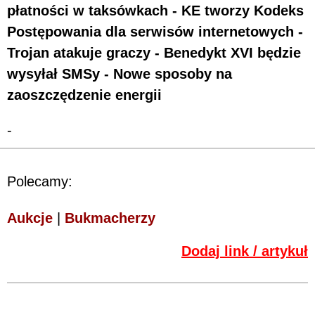
płatności w taksówkach - KE tworzy Kodeks
Postępowania dla serwisów internetowych -
Trojan atakuje graczy - Benedykt XVI będzie
wysyłał SMSy - Nowe sposoby na
zaoszczędzenie energii
-
Polecamy:
Aukcje
|
Bukmacherzy
Dodaj link / artykuł