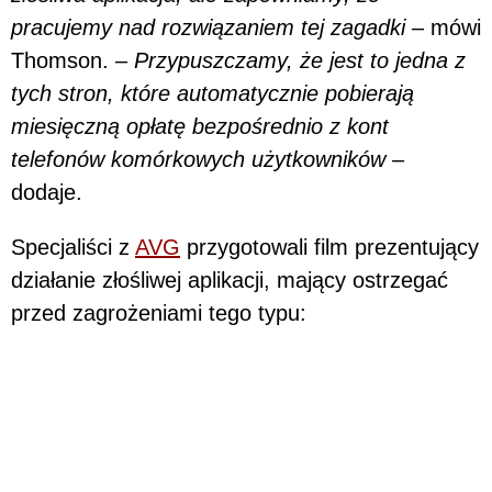
pracujemy nad rozwiązaniem tej zagadki –
mówi
Thomson. –
Przypuszczamy, że jest to jedna z
tych stron, które automatycznie pobierają
miesięczną opłatę bezpośrednio z kont
telefonów komórkowych użytkowników –
dodaje.
Specjaliści z
AVG
przygotowali film prezentujący
działanie złośliwej aplikacji, mający ostrzegać
przed zagrożeniami tego typu: