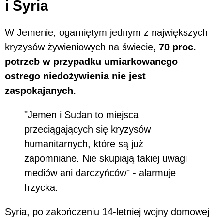
i Syria
W Jemenie, ogarniętym jednym z największych
kryzysów żywieniowych na świecie,
70 proc.
potrzeb w przypadku umiarkowanego
ostrego niedożywienia nie jest
zaspokajanych.
"Jemen i Sudan to miejsca
przeciągających się kryzysów
humanitarnych, które są już
zapomniane. Nie skupiają takiej uwagi
mediów ani darczyńców" - alarmuje
Irzycka.
Syria, po zakończeniu 14-letniej wojny domowej