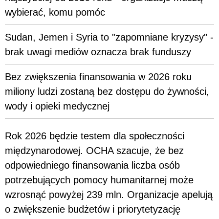
wybierać, komu pomóc
Sudan, Jemen i Syria to "zapomniane kryzysy" -
brak uwagi mediów oznacza brak funduszy
Bez zwiększenia finansowania w 2026 roku
miliony ludzi zostaną bez dostępu do żywności,
wody i opieki medycznej
Rok 2026 będzie testem dla społeczności
międzynarodowej. OCHA szacuje, że bez
odpowiedniego finansowania liczba osób
potrzebujących pomocy humanitarnej może
wzrosnąć powyżej 239 mln. Organizacje apelują
o zwiększenie budżetów i priorytetyzację