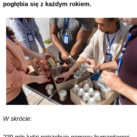
pogłębia się z każdym rokiem.
W skrócie: