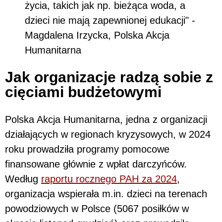
życia, takich jak np. bieżąca woda, a
dzieci nie mają zapewnionej edukacji" -
Magdalena Irzycka, Polska Akcja
Humanitarna
Jak organizacje radzą sobie z
cięciami budżetowymi
Polska Akcja Humanitarna, jedna z organizacji
działających w regionach kryzysowych, w 2024
roku prowadziła programy pomocowe
finansowane głównie z wpłat darczyńców.
Według
raportu rocznego PAH za 2024
,
organizacja wspierała m.in. dzieci na terenach
powodziowych w Polsce (5067 posiłków w