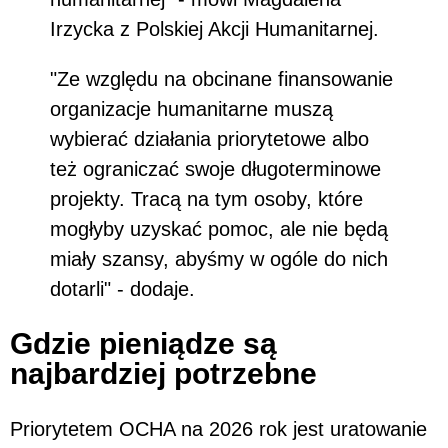
Irzycka z Polskiej Akcji Humanitarnej.
"Ze względu na obcinane finansowanie
organizacje humanitarne muszą
wybierać działania priorytetowe albo
też ograniczać swoje długoterminowe
projekty. Tracą na tym osoby, które
mogłyby uzyskać pomoc, ale nie będą
miały szansy, abyśmy w ogóle do nich
dotarli" - dodaje.
Gdzie pieniądze są
najbardziej potrzebne
Priorytetem OCHA na 2026 rok jest uratowanie