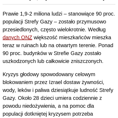
Prawie 1,9-2 miliona ludzi – stanowiące 90 proc.
populacji Strefy Gazy – zostało przymusowo
przesiedlonych, często wielokrotnie. Według
danych ONZ
większość mieszkańców mieszka
teraz w ruinach lub na otwartym terenie. Ponad
90 proc. budynków w Strefie Gazy zostało
uszkodzonych lub całkowicie zniszczonych.
Kryzys głodowy spowodowany celowym
blokowaniem przez Izrael dostaw żywności,
wody, leków i paliwa dziesiątkuje ludność Strefy
Gazy. Około 28 dzieci umiera codziennie z
powodu niedożywienia, a na pomoc dla
populacji dotkniętej kryzysem potrzeba