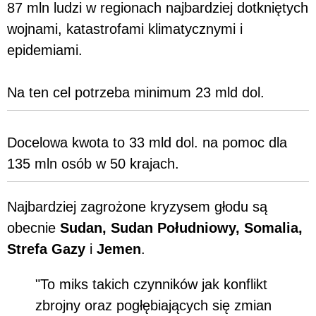
87 mln ludzi w regionach najbardziej dotkniętych
wojnami, katastrofami klimatycznymi i
epidemiami.
Na ten cel potrzeba minimum 23 mld dol.
Docelowa kwota to 33 mld dol. na pomoc dla
135 mln osób w 50 krajach.
Najbardziej zagrożone kryzysem głodu są
obecnie
Sudan, Sudan Południowy, Somalia,
Strefa Gazy
i
Jemen
.
"To miks takich czynników jak konflikt
zbrojny oraz pogłębiających się zmian