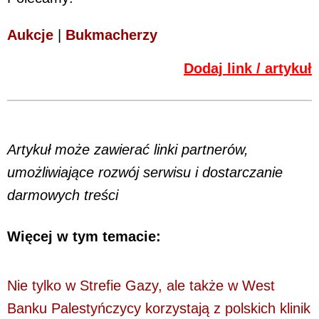
Aukcje
|
Bukmacherzy
Dodaj link / artykuł
Artykuł może zawierać linki partnerów,
umożliwiające rozwój serwisu i dostarczanie
darmowych treści
Więcej w tym temacie:
Nie tylko w Strefie Gazy, ale także w West
Banku Palestyńczycy korzystają z polskich klinik