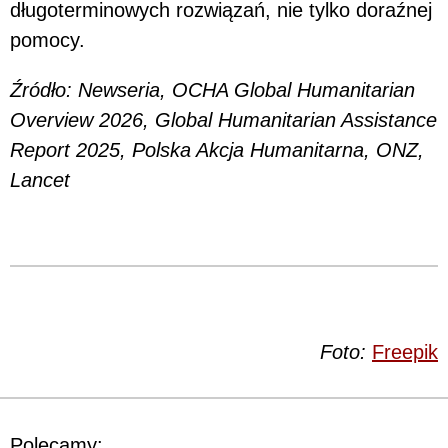
długoterminowych rozwiązań, nie tylko doraźnej
pomocy.
Źródło: Newseria, OCHA Global Humanitarian
Overview 2026, Global Humanitarian Assistance
Report 2025, Polska Akcja Humanitarna, ONZ,
Lancet
Foto:
Freepik
Polecamy: