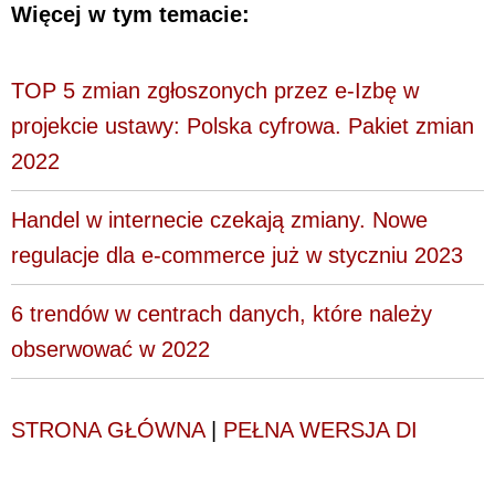
Więcej w tym temacie:
TOP 5 zmian zgłoszonych przez e-Izbę w
projekcie ustawy: Polska cyfrowa. Pakiet zmian
2022
Handel w internecie czekają zmiany. Nowe
regulacje dla e-commerce już w styczniu 2023
6 trendów w centrach danych, które należy
obserwować w 2022
STRONA GŁÓWNA
|
PEŁNA WERSJA DI