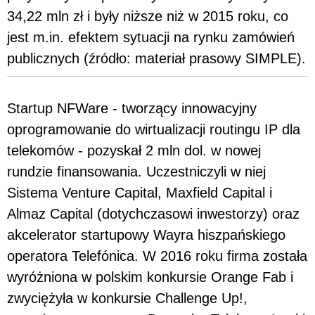
34,22 mln zł i były niższe niż w 2015 roku, co
jest m.in. efektem sytuacji na rynku zamówień
publicznych (źródło: materiał prasowy SIMPLE).
Startup NFWare - tworzący innowacyjny
oprogramowanie do wirtualizacji routingu IP dla
telekomów - pozyskał 2 mln dol. w nowej
rundzie finansowania. Uczestniczyli w niej
Sistema Venture Capital, Maxfield Capital i
Almaz Capital (dotychczasowi inwestorzy) oraz
akcelerator startupowy Wayra hiszpańskiego
operatora Telefónica. W 2016 roku firma została
wyróżniona w polskim konkursie Orange Fab i
zwyciężyła w konkursie Challenge Up!,