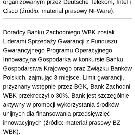
organizowanym przez Deutsche Telekom, Intel i
Cisco (źródło: materiał prasowy NFWare).
Doradcy Banku Zachodniego WBK zostali
Liderami Sprzedaży Gwarancji z Funduszu
Gwarancyjnego Programu Operacyjnego
Innowacyjna Gospodarka w konkursie Banku
Gospodarstwa Krajowego oraz Związku Banków
Polskich, zajmując 3 miejsce. Limit gwarancji,
przyznany wstępnie przez BGK, Bank Zachodni
WBK przekroczył o 30%. Bank jest szczególnie
aktywny w promocji wykorzystania środków
unijnych dla finansowania przedsięwzięć
innowacyjnych (źródło: materiał prasowy BZ
WBK).