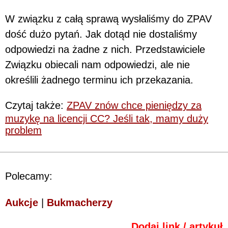
W związku z całą sprawą wysłaliśmy do ZPAV
dość dużo pytań. Jak dotąd nie dostaliśmy
odpowiedzi na żadne z nich. Przedstawiciele
Związku obiecali nam odpowiedzi, ale nie
określili żadnego terminu ich przekazania.
Czytaj także:
ZPAV znów chce pieniędzy za
muzykę na licencji CC? Jeśli tak, mamy duży
problem
Polecamy:
Aukcje
|
Bukmacherzy
Dodaj link / artykuł