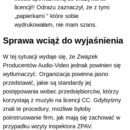
licencji!! Odrazu zaznaczył, że z tymi
„papierkami ” które sobie
wydrukowałam, nie mam szans.
Sprawa wciąż do wyjaśnienia
W tej sytuacji wydaje się, że Związek
Producentów Audio-Video jednak powinien się
wytłumaczyć. Organizacja powinna jasno
przedstawić, jakie są standardy jej
postępowania wobec przedsiębiorców, którzy
korzystają z muzyki na licencji CC. Gdybyśmy
znali te procedury, możliwe byłoby
poinstruowanie firm, jak mają się zachować w
przypadku wizyty inspektora ZPAV.