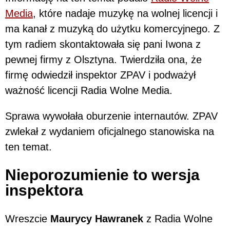
Media
, które nadaje muzykę na wolnej licencji i
ma kanał z muzyką do użytku komercyjnego. Z
tym radiem skontaktowała się pani Iwona z
pewnej firmy z Olsztyna. Twierdziła ona, że
firmę odwiedził inspektor ZPAV i podważył
ważność licencji Radia Wolne Media.
Sprawa wywołała oburzenie internautów. ZPAV
zwlekał z wydaniem oficjalnego stanowiska na
ten temat.
Nieporozumienie to wersja
inspektora
Wreszcie
Maurycy Hawranek
z Radia Wolne