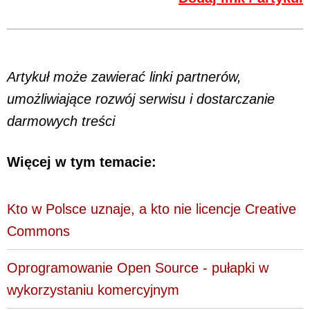
Artykuł może zawierać linki partnerów,
umożliwiające rozwój serwisu i dostarczanie
darmowych treści
Więcej w tym temacie:
Kto w Polsce uznaje, a kto nie licencje Creative
Commons
Oprogramowanie Open Source - pułapki w
wykorzystaniu komercyjnym