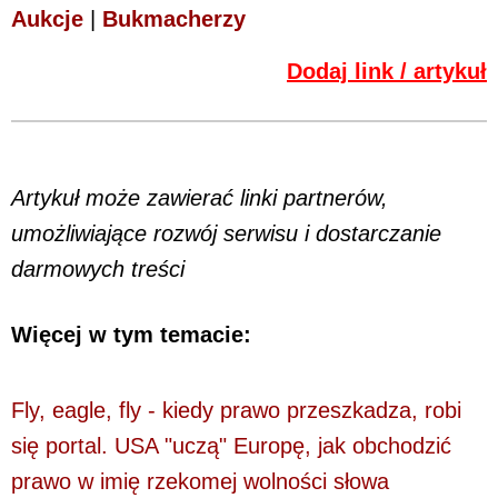
Aukcje
|
Bukmacherzy
Dodaj link / artykuł
Artykuł może zawierać linki partnerów,
umożliwiające rozwój serwisu i dostarczanie
darmowych treści
Więcej w tym temacie:
Fly, eagle, fly - kiedy prawo przeszkadza, robi
się portal. USA "uczą" Europę, jak obchodzić
prawo w imię rzekomej wolności słowa