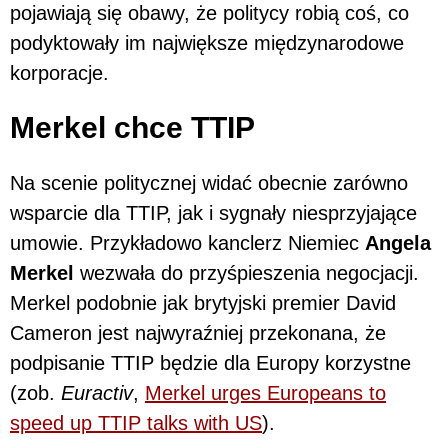
pojawiają się obawy, że politycy robią coś, co
podyktowały im największe międzynarodowe
korporacje.
Merkel chce TTIP
Na scenie politycznej widać obecnie zarówno
wsparcie dla TTIP, jak i sygnały niesprzyjające
umowie. Przykładowo kanclerz Niemiec
Angela
Merkel
wezwała do przyśpieszenia negocjacji.
Merkel podobnie jak brytyjski premier David
Cameron jest najwyraźniej przekonana, że
podpisanie TTIP będzie dla Europy korzystne
(zob.
Euractiv
,
Merkel urges Europeans to
speed up TTIP talks with US
).