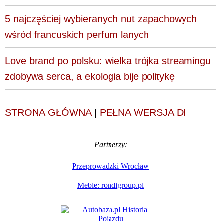
5 najczęściej wybieranych nut zapachowych
wśród francuskich perfum lanych
Love brand po polsku: wielka trójka streamingu
zdobywa serca, a ekologia bije politykę
STRONA GŁÓWNA
|
PEŁNA WERSJA DI
Partnerzy:
Przeprowadzki Wrocław
Meble: rondigroup.pl