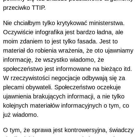
przeciwko TTIP.
Nie chciałbym tylko krytykować ministerstwa.
Oczywiście infografika jest bardzo ładna, ale
moim zdaniem to jest tylko fasada. Jest to
materiał do robienia wrażenia, że oto ujawniamy
informację, że wszystko wiadomo, że
społeczeństwo jest informowane na bieżąco itd.
W rzeczywistości negocjacje odbywają się za
plecami obywateli. Społeczeństwo oczekuje
ujawnienia brakujących informacji, a nie tylko
kolejnych materiałów informacyjnych o tym, co
już wiadomo.
O tym, że sprawa jest kontrowersyjna, świadczy