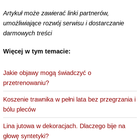
Artykuł może zawierać linki partnerów,
umożliwiające rozwój serwisu i dostarczanie
darmowych treści
Więcej w tym temacie:
Jakie objawy mogą świadczyć o
przetrenowaniu?
Koszenie trawnika w pełni lata bez przegrzania i
bólu pleców
Lina jutowa w dekoracjach. Dlaczego bije na
głowę syntetyki?