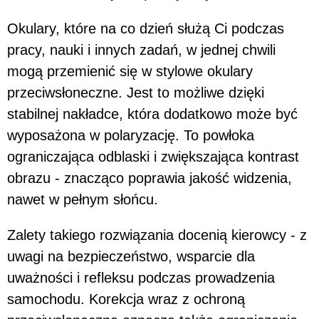
Okulary, które na co dzień służą Ci podczas
pracy, nauki i innych zadań, w jednej chwili
mogą przemienić się w stylowe okulary
przeciwsłoneczne. Jest to możliwe dzięki
stabilnej nakładce, która dodatkowo może być
wyposażona w polaryzację. To powłoka
ograniczająca odblaski i zwiększająca kontrast
obrazu - znacząco poprawia jakość widzenia,
nawet w pełnym słońcu.
Zalety takiego rozwiązania docenią kierowcy - z
uwagi na bezpieczeństwo, wsparcie dla
uważności i refleksu podczas prowadzenia
samochodu. Korekcja wraz z ochroną