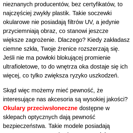
nieznanych producentów, bez certyfikatów, to
najczęściej zwykły plastik. Takie soczewki
okularowe nie posiadają filtrów UV, a jedynie
przyciemniają obraz, co stanowi jeszcze
większe zagrożenie. Dlaczego? Kiedy zakładasz
ciemne szkła, Twoje źrenice rozszerzają się.
Jeśli nie ma powłoki blokującej promienie
ultrafioletowe, to do wnętrza oka dostaje się ich
więcej, co tylko zwiększa ryzyko uszkodzeń.
Skąd więc możemy mieć pewność, że
interesujące nas akcesoria są wysokiej jakości?
Okulary przeciwsłoneczne
dostępne w
sklepach optycznych dają pewność
bezpieczeństwa. Takie modele posiadają