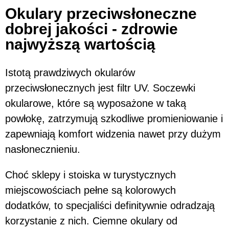
Okulary przeciwsłoneczne
dobrej jakości - zdrowie
najwyższą wartością
Istotą prawdziwych okularów
przeciwsłonecznych jest filtr UV. Soczewki
okularowe, które są wyposażone w taką
powłokę, zatrzymują szkodliwe promieniowanie i
zapewniają komfort widzenia nawet przy dużym
nasłonecznieniu.
Choć sklepy i stoiska w turystycznych
miejscowościach pełne są kolorowych
dodatków, to specjaliści definitywnie odradzają
korzystanie z nich. Ciemne okulary od