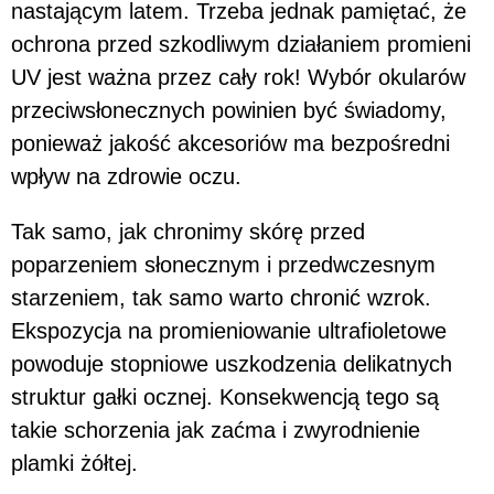
nastającym latem. Trzeba jednak pamiętać, że
ochrona przed szkodliwym działaniem promieni
UV jest ważna przez cały rok! Wybór okularów
przeciwsłonecznych powinien być świadomy,
ponieważ jakość akcesoriów ma bezpośredni
wpływ na zdrowie oczu.
Tak samo, jak chronimy skórę przed
poparzeniem słonecznym i przedwczesnym
starzeniem, tak samo warto chronić wzrok.
Ekspozycja na promieniowanie ultrafioletowe
powoduje stopniowe uszkodzenia delikatnych
struktur gałki ocznej. Konsekwencją tego są
takie schorzenia jak zaćma i zwyrodnienie
plamki żółtej.