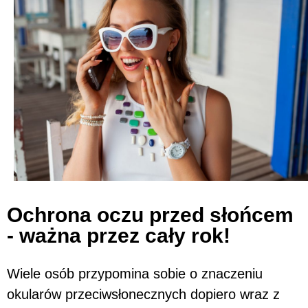
Ochrona oczu przed słońcem
- ważna przez cały rok!
Wiele osób przypomina sobie o znaczeniu
okularów przeciwsłonecznych dopiero wraz z