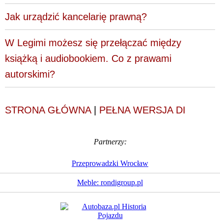
Jak urządzić kancelarię prawną?
W Legimi możesz się przełączać między
książką i audiobookiem. Co z prawami
autorskimi?
STRONA GŁÓWNA
|
PEŁNA WERSJA DI
Partnerzy:
Przeprowadzki Wrocław
Meble: rondigroup.pl