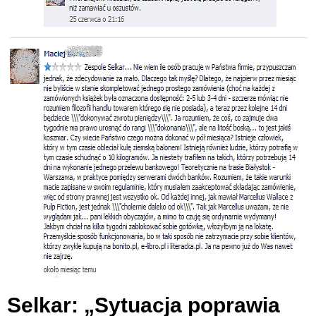
Selkar: „Sytuacja poprawia