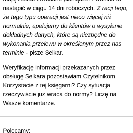
nastąpić w ciągu 14 dni roboczych.
Z racji tego,
że tego typu operacji jest nieco więcej niż
normalnie, apelujemy do klientów o wysyłanie
dokładnych danych, które są niezbędne do
wykonania przelewu w określonym przez nas
terminie
- pisze Selkar.
Weryfikację informacji przekazanych przez
obsługę Selkara pozostawiam Czytelnikom.
Korzystacie z tej księgarni? Czy sytuacja
rzeczywiście już wraca do normy? Liczę na
Wasze komentarze.
Polecamy: