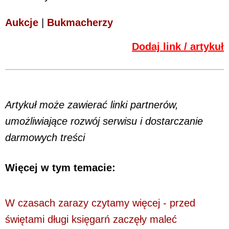
Aukcje
|
Bukmacherzy
Dodaj link / artykuł
Artykuł może zawierać linki partnerów,
umożliwiające rozwój serwisu i dostarczanie
darmowych treści
Więcej w tym temacie:
W czasach zarazy czytamy więcej - przed
świętami długi księgarń zaczęły maleć