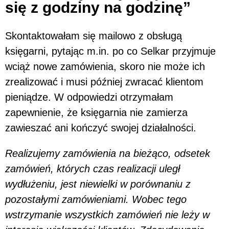
się z godziny na godzinę”
Skontaktowałam się mailowo z obsługą
księgarni, pytając m.in. po co Selkar przyjmuje
wciąż nowe zamówienia, skoro nie może ich
zrealizować i musi później zwracać klientom
pieniądze. W odpowiedzi otrzymałam
zapewnienie, że księgarnia nie zamierza
zawieszać ani kończyć swojej działalności.
Realizujemy zamówienia na bieżąco, odsetek
zamówień, których czas realizacji uległ
wydłużeniu, jest niewielki w porównaniu z
pozostałymi zamówieniami. Wobec tego
wstrzymanie wszystkich zamówień nie leży w