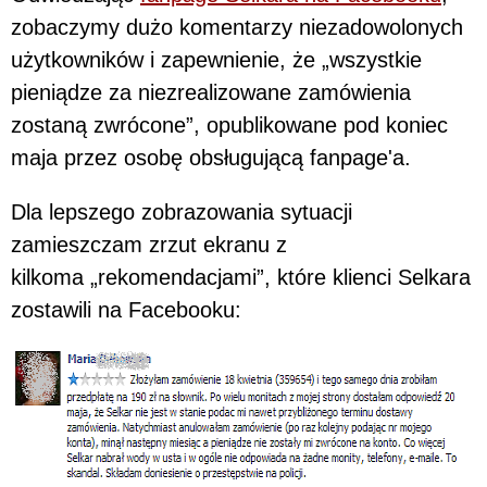
zobaczymy dużo komentarzy niezadowolonych
użytkowników i zapewnienie, że „wszystkie
pieniądze za niezrealizowane zamówienia
zostaną zwrócone”, opublikowane pod koniec
maja przez osobę obsługującą fanpage'a.
Dla lepszego zobrazowania sytuacji
zamieszczam zrzut ekranu z
kilkoma „rekomendacjami”, które klienci Selkara
zostawili na Facebooku: