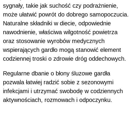
sygnały, takie jak suchość czy podrażnienie,
może ułatwić powrót do dobrego samopoczucia.
Naturalne składniki w diecie, odpowiednie
nawodnienie, właściwa wilgotność powietrza
oraz stosowanie wyrobów medycznych
wspierających gardło mogą stanowić element
codziennej troski o zdrowie dróg oddechowych.
Regularne dbanie o błony śluzowe gardła
pozwala łatwiej radzić sobie z sezonowymi
infekcjami i utrzymać swobodę w codziennych
aktywnościach, rozmowach i odpoczynku.