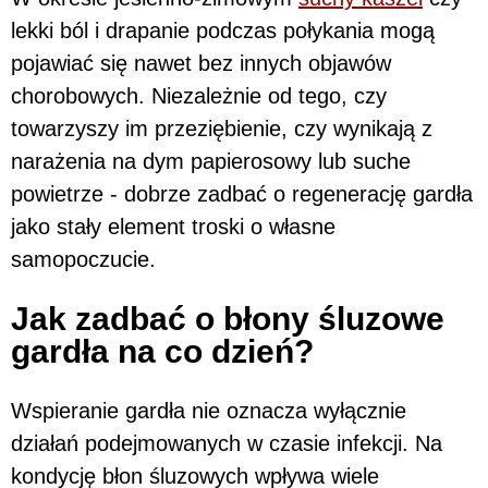
lekki ból i drapanie podczas połykania mogą
pojawiać się nawet bez innych objawów
chorobowych. Niezależnie od tego, czy
towarzyszy im przeziębienie, czy wynikają z
narażenia na dym papierosowy lub suche
powietrze - dobrze zadbać o regenerację gardła
jako stały element troski o własne
samopoczucie.
Jak zadbać o błony śluzowe
gardła na co dzień?
Wspieranie gardła nie oznacza wyłącznie
działań podejmowanych w czasie infekcji. Na
kondycję błon śluzowych wpływa wiele