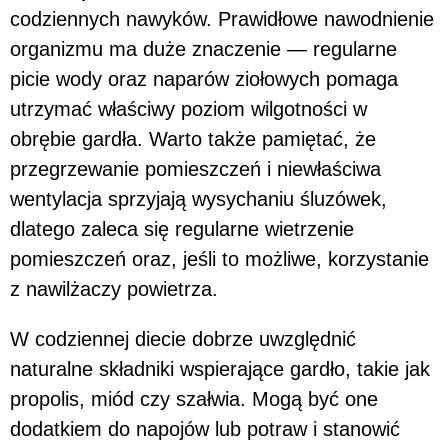
codziennych nawyków. Prawidłowe nawodnienie
organizmu ma duże znaczenie — regularne
picie wody oraz naparów ziołowych pomaga
utrzymać właściwy poziom wilgotności w
obrębie gardła. Warto także pamiętać, że
przegrzewanie pomieszczeń i niewłaściwa
wentylacja sprzyjają wysychaniu śluzówek,
dlatego zaleca się regularne wietrzenie
pomieszczeń oraz, jeśli to możliwe, korzystanie
z nawilżaczy powietrza.
W codziennej diecie dobrze uwzględnić
naturalne składniki wspierające gardło, takie jak
propolis, miód czy szałwia. Mogą być one
dodatkiem do napojów lub potraw i stanowić