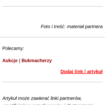
Foto i treść: materiał partnera
Polecamy:
Aukcje
|
Bukmacherzy
Dodaj link / artykuł
Artykuł może zawierać linki partnerów,