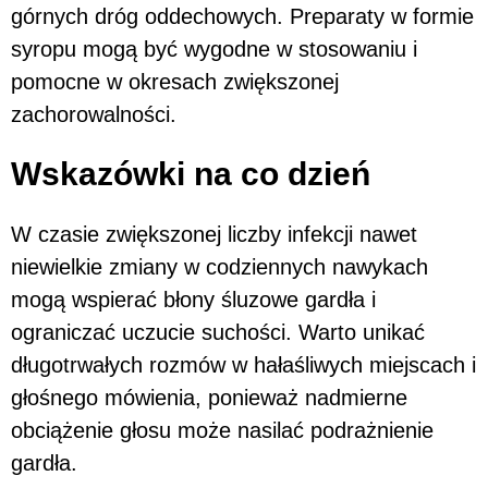
górnych dróg oddechowych. Preparaty w formie
syropu mogą być wygodne w stosowaniu i
pomocne w okresach zwiększonej
zachorowalności.
Wskazówki na co dzień
W czasie zwiększonej liczby infekcji nawet
niewielkie zmiany w codziennych nawykach
mogą wspierać błony śluzowe gardła i
ograniczać uczucie suchości. Warto unikać
długotrwałych rozmów w hałaśliwych miejscach i
głośnego mówienia, ponieważ nadmierne
obciążenie głosu może nasilać podrażnienie
gardła.