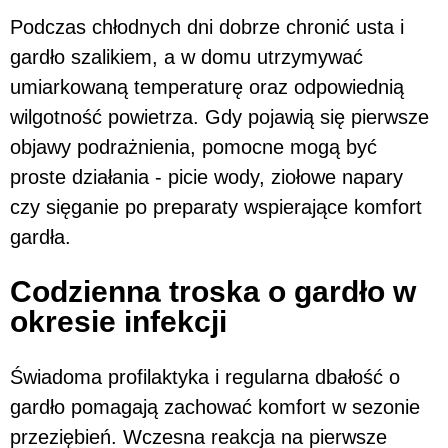
Podczas chłodnych dni dobrze chronić usta i
gardło szalikiem, a w domu utrzymywać
umiarkowaną temperaturę oraz odpowiednią
wilgotność powietrza. Gdy pojawią się pierwsze
objawy podrażnienia, pomocne mogą być
proste działania - picie wody, ziołowe napary
czy sięganie po preparaty wspierające komfort
gardła.
Codzienna troska o gardło w
okresie infekcji
Świadoma profilaktyka i regularna dbałość o
gardło pomagają zachować komfort w sezonie
przeziębień. Wczesna reakcja na pierwsze