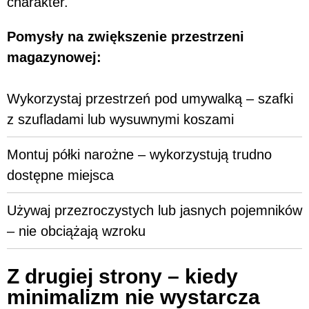
charakter.
Pomysły na zwiększenie przestrzeni
magazynowej:
Wykorzystaj przestrzeń pod umywalką – szafki
z szufladami lub wysuwnymi koszami
Montuj półki narożne – wykorzystują trudno
dostępne miejsca
Używaj przezroczystych lub jasnych pojemników
– nie obciążają wzroku
Z drugiej strony – kiedy
minimalizm nie wystarcza