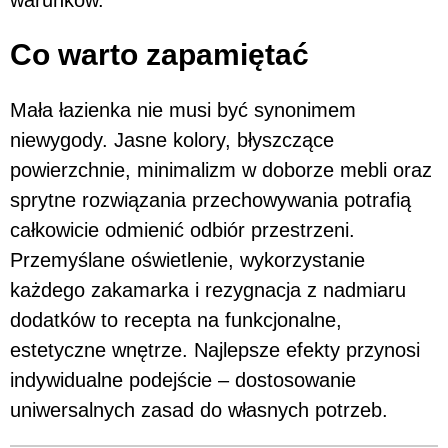
warunków.
Co warto zapamiętać
Mała łazienka nie musi być synonimem
niewygody. Jasne kolory, błyszczące
powierzchnie, minimalizm w doborze mebli oraz
sprytne rozwiązania przechowywania potrafią
całkowicie odmienić odbiór przestrzeni.
Przemyślane oświetlenie, wykorzystanie
każdego zakamarka i rezygnacja z nadmiaru
dodatków to recepta na funkcjonalne,
estetyczne wnętrze. Najlepsze efekty przynosi
indywidualne podejście – dostosowanie
uniwersalnych zasad do własnych potrzeb.