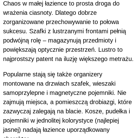
Chaos w małej łazience to prosta droga do
wrażenia ciasnoty. Dlatego dobrze
zorganizowane przechowywanie to połowa
sukcesu. Szafki z lustrzanymi frontami pełnią
podwójną rolę – magazynują przedmioty i
powiększają optycznie przestrzeń. Lustro to
najprostszy patent na iluzję większego metrażu.
Popularne stają się także organizery
montowane na drzwiach szafek, wieszaki
samoprzylepne i magnetyczne pojemniki. Nie
zajmują miejsca, a pomieszczą drobiazgi, które
zazwyczaj zalegają na blacie. Kosze, pudełka i
pojemniki w jednolitej kolorystyce (najlepiej
jasnej) nadają łazience uporządkowany