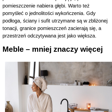
pomieszczenie nabiera głębi. Warto też
pomyśleć o jednolitości wykończenia. Gdy
podłoga, ściany i sufit utrzymane są w zbliżonej
tonacji, granice pomieszczeń zacierają się, a
przestrzeń odczytywana jest jako większa.
Meble – mniej znaczy więcej