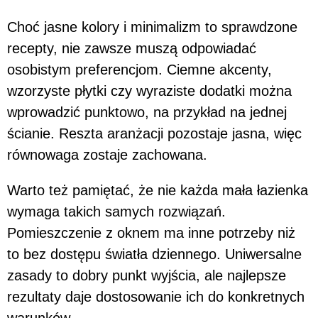
Choć jasne kolory i minimalizm to sprawdzone
recepty, nie zawsze muszą odpowiadać
osobistym preferencjom. Ciemne akcenty,
wzorzyste płytki czy wyraziste dodatki można
wprowadzić punktowo, na przykład na jednej
ścianie. Reszta aranżacji pozostaje jasna, więc
równowaga zostaje zachowana.
Warto też pamiętać, że nie każda mała łazienka
wymaga takich samych rozwiązań.
Pomieszczenie z oknem ma inne potrzeby niż
to bez dostępu światła dziennego. Uniwersalne
zasady to dobry punkt wyjścia, ale najlepsze
rezultaty daje dostosowanie ich do konkretnych