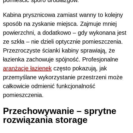
Kabina prysznicowa zamiast wanny to kolejny
sposób na zyskanie miejsca. Zajmuje mniej
powierzchni, a dodatkowo – gdy wykonana jest
ze szkła – nie dzieli optycznie pomieszczenia.
Przezroczyste ścianki kabiny sprawiają, że
łazienka zachowuje spójność. Profesjonalne
aranżacje łazienek
często pokazują, jak
przemyślane wykorzystanie przestrzeni może
całkowicie odmienić funkcjonalność
pomieszczenia.
Przechowywanie – sprytne
rozwiązania storage