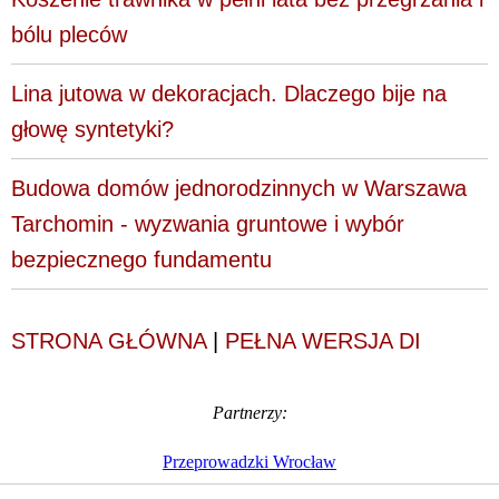
bólu pleców
Lina jutowa w dekoracjach. Dlaczego bije na
głowę syntetyki?
Budowa domów jednorodzinnych w Warszawa
Tarchomin - wyzwania gruntowe i wybór
bezpiecznego fundamentu
STRONA GŁÓWNA
|
PEŁNA WERSJA DI
Partnerzy:
Przeprowadzki Wrocław