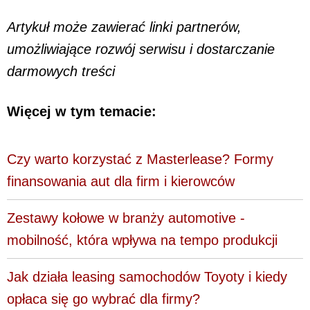
Artykuł może zawierać linki partnerów,
umożliwiające rozwój serwisu i dostarczanie
darmowych treści
Więcej w tym temacie:
Czy warto korzystać z Masterlease? Formy
finansowania aut dla firm i kierowców
Zestawy kołowe w branży automotive -
mobilność, która wpływa na tempo produkcji
Jak działa leasing samochodów Toyoty i kiedy
opłaca się go wybrać dla firmy?