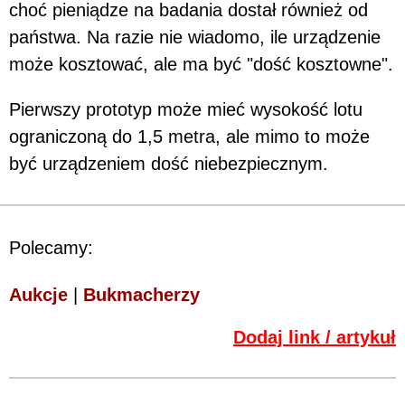
choć pieniądze na badania dostał również od
państwa. Na razie nie wiadomo, ile urządzenie
może kosztować, ale ma być "dość kosztowne".
Pierwszy prototyp może mieć wysokość lotu
ograniczoną do 1,5 metra, ale mimo to może
być urządzeniem dość niebezpiecznym.
Polecamy:
Aukcje
|
Bukmacherzy
Dodaj link / artykuł