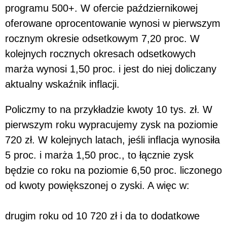
programu 500+. W ofercie październikowej
oferowane oprocentowanie wynosi w pierwszym
rocznym okresie odsetkowym 7,20 proc. W
kolejnych rocznych okresach odsetkowych
marża wynosi 1,50 proc. i jest do niej doliczany
aktualny wskaźnik inflacji.
Policzmy to na przykładzie kwoty 10 tys. zł. W
pierwszym roku wypracujemy zysk na poziomie
720 zł. W kolejnych latach, jeśli inflacja wynosiła
5 proc. i marża 1,50 proc., to łącznie zysk
będzie co roku na poziomie 6,50 proc. liczonego
od kwoty powiększonej o zyski. A więc w:
drugim roku od 10 720 zł i da to dodatkowe