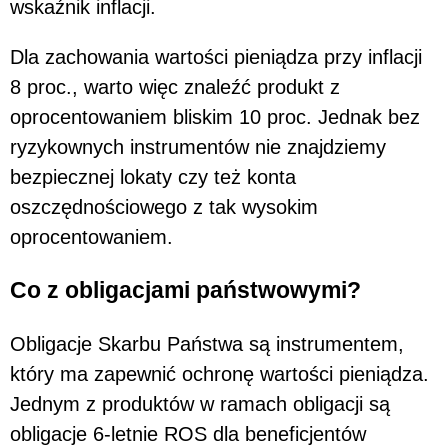
wskaźnik inflacji.
Dla zachowania wartości pieniądza przy inflacji
8 proc., warto więc znaleźć produkt z
oprocentowaniem bliskim 10 proc. Jednak bez
ryzykownych instrumentów nie znajdziemy
bezpiecznej lokaty czy też konta
oszczędnościowego z tak wysokim
oprocentowaniem.
Co z obligacjami państwowymi?
Obligacje Skarbu Państwa są instrumentem,
który ma zapewnić ochronę wartości pieniądza.
Jednym z produktów w ramach obligacji są
obligacje 6-letnie ROS dla beneficjentów