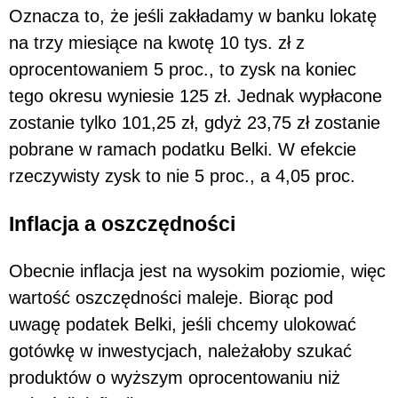
Oznacza to, że jeśli zakładamy w banku lokatę
na trzy miesiące na kwotę 10 tys. zł z
oprocentowaniem 5 proc., to zysk na koniec
tego okresu wyniesie 125 zł. Jednak wypłacone
zostanie tylko 101,25 zł, gdyż 23,75 zł zostanie
pobrane w ramach podatku Belki. W efekcie
rzeczywisty zysk to nie 5 proc., a 4,05 proc.
Inflacja a oszczędności
Obecnie inflacja jest na wysokim poziomie, więc
wartość oszczędności maleje. Biorąc pod
uwagę podatek Belki, jeśli chcemy ulokować
gotówkę w inwestycjach, należałoby szukać
produktów o wyższym oprocentowaniu niż