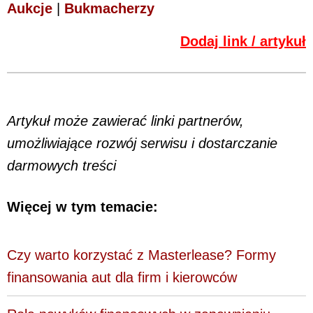
Aukcje
|
Bukmacherzy
Dodaj link / artykuł
Artykuł może zawierać linki partnerów,
umożliwiające rozwój serwisu i dostarczanie
darmowych treści
Więcej w tym temacie:
Czy warto korzystać z Masterlease? Formy
finansowania aut dla firm i kierowców