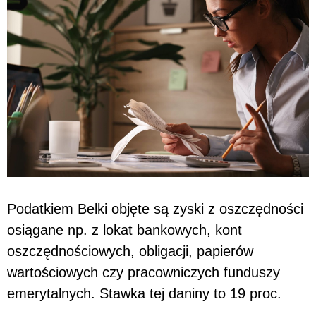
Podatkiem Belki objęte są zyski z oszczędności
osiągane np. z lokat bankowych, kont
oszczędnościowych, obligacji, papierów
wartościowych czy pracowniczych funduszy
emerytalnych. Stawka tej daniny to 19 proc.