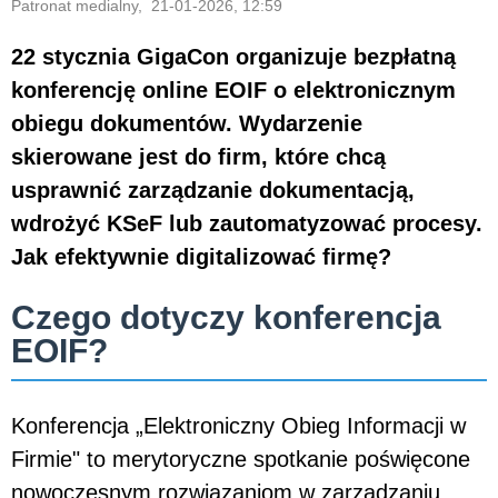
Patronat medialny, 21-01-2026, 12:59
22 stycznia GigaCon organizuje bezpłatną
konferencję online EOIF o elektronicznym
obiegu dokumentów. Wydarzenie
skierowane jest do firm, które chcą
usprawnić zarządzanie dokumentacją,
wdrożyć KSeF lub zautomatyzować procesy.
Jak efektywnie digitalizować firmę?
Czego dotyczy konferencja
EOIF?
Konferencja „Elektroniczny Obieg Informacji w
Firmie" to merytoryczne spotkanie poświęcone
nowoczesnym rozwiązaniom w zarządzaniu