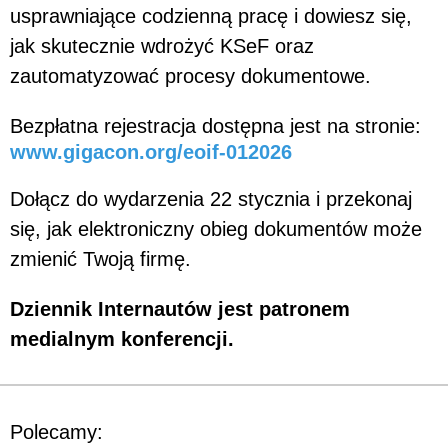
usprawniające codzienną pracę i dowiesz się,
jak skutecznie wdrożyć KSeF oraz
zautomatyzować procesy dokumentowe.
Bezpłatna rejestracja dostępna jest na stronie:
www.gigacon.org/eoif-012026
Dołącz do wydarzenia 22 stycznia i przekonaj
się, jak elektroniczny obieg dokumentów może
zmienić Twoją firmę.
Dziennik Internautów jest patronem
medialnym konferencji.
Polecamy: