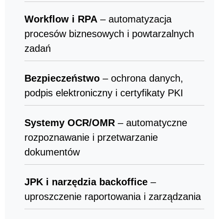
Workflow i RPA
– automatyzacja
procesów biznesowych i powtarzalnych
zadań
Bezpieczeństwo
– ochrona danych,
podpis elektroniczny i certyfikaty PKI
Systemy OCR/OMR
– automatyczne
rozpoznawanie i przetwarzanie
dokumentów
JPK i narzędzia backoffice
–
uproszczenie raportowania i zarządzania