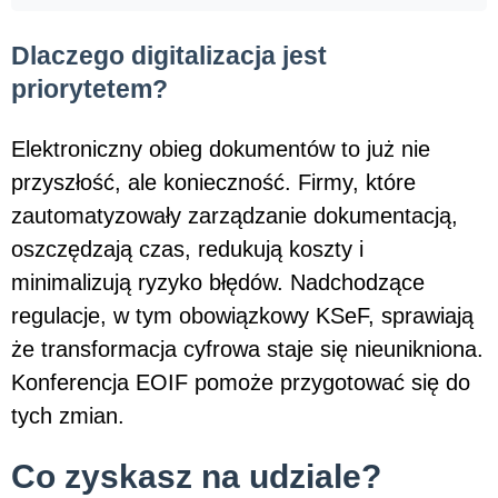
Dlaczego digitalizacja jest
priorytetem?
Elektroniczny obieg dokumentów to już nie
przyszłość, ale konieczność. Firmy, które
zautomatyzowały zarządzanie dokumentacją,
oszczędzają czas, redukują koszty i
minimalizują ryzyko błędów. Nadchodzące
regulacje, w tym obowiązkowy KSeF, sprawiają
że transformacja cyfrowa staje się nieunikniona.
Konferencja EOIF pomoże przygotować się do
tych zmian.
Co zyskasz na udziale?