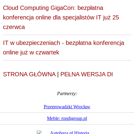
Cloud Computing GigaCon: bezpłatna
konferencja online dla specjalistów IT już 25
czerwca
IT w ubezpieczeniach - bezpłatna konferencja
online już w czwartek
STRONA GŁÓWNA
|
PEŁNA WERSJA DI
Partnerzy:
Przeprowadzki Wrocław
Meble: rondigroup.pl