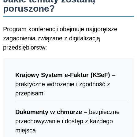
poruszone?
Program konferencji obejmuje najgorętsze
zagadnienia związane z digitalizacją
przedsiębiorstw:
Krajowy System e-Faktur (KSeF)
–
praktyczne wdrożenie i zgodność z
przepisami
Dokumenty w chmurze
– bezpieczne
przechowywanie i dostęp z każdego
miejsca