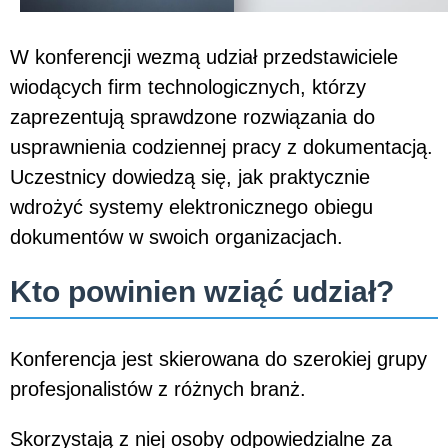
W konferencji wezmą udział przedstawiciele
wiodących firm technologicznych, którzy
zaprezentują sprawdzone rozwiązania do
usprawnienia codziennej pracy z dokumentacją.
Uczestnicy dowiedzą się, jak praktycznie
wdrożyć systemy elektronicznego obiegu
dokumentów w swoich organizacjach.
Kto powinien wziąć udział?
Konferencja jest skierowana do szerokiej grupy
profesjonalistów z różnych branż.
Skorzystają z niej osoby odpowiedzialne za