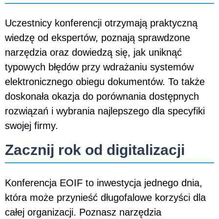
Uczestnicy konferencji otrzymają praktyczną
wiedzę od ekspertów, poznają sprawdzone
narzędzia oraz dowiedzą się, jak uniknąć
typowych błędów przy wdrażaniu systemów
elektronicznego obiegu dokumentów. To także
doskonała okazja do porównania dostępnych
rozwiązań i wybrania najlepszego dla specyfiki
swojej firmy.
Zacznij rok od digitalizacji
Konferencja EOIF to inwestycja jednego dnia,
która może przynieść długofalowe korzyści dla
całej organizacji. Poznasz narzędzia