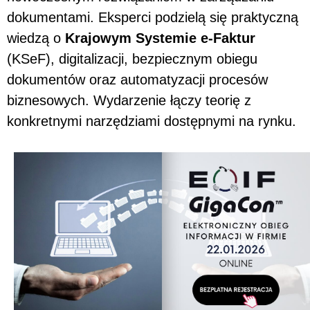
dokumentami. Eksperci podzielą się praktyczną
wiedzą o
Krajowym Systemie e-Faktur
(KSeF), digitalizacji, bezpiecznym obiegu
dokumentów oraz automatyzacji procesów
biznesowych. Wydarzenie łączy teorię z
konkretnymi narzędziami dostępnymi na rynku.