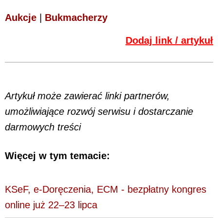
Aukcje
|
Bukmacherzy
Dodaj link / artykuł
Artykuł może zawierać linki partnerów,
umożliwiające rozwój serwisu i dostarczanie
darmowych treści
Więcej w tym temacie:
KSeF, e-Doręczenia, ECM - bezpłatny kongres
online już 22–23 lipca