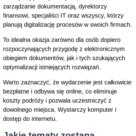
zarządzanie dokumentacją, dyrektorzy
finansowi, specjaliści IT oraz wszyscy, którzy
planują digitalizację procesów w swoich firmach.
To idealna okazja zarówno dla osób dopiero
rozpoczynających przygodę z elektronicznym
obiegiem dokumentów, jak i tych szukających
optymalizacji istniejących rozwiązań.
Warto zaznaczyć, że wydarzenie jest całkowicie
bezpłatne i odbywa się online, co eliminuje
koszty podróży i pozwala uczestniczyć z
dowolnego miejsca. Wystarczy komputer i
dostęp do internetu.
Jakie tematy zostaną