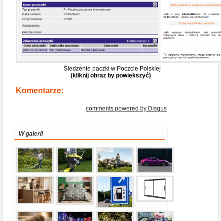
Śledzenie paczki w Poczcie Polskiej
(kliknij obraz by powiększyć)
Komentarze:
comments powered by
Disqus
W galerii