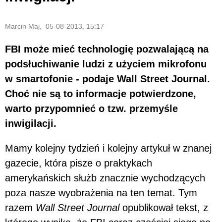
Marcin Maj, 05-08-2013, 15:17
FBI może mieć technologię pozwalającą na
podsłuchiwanie ludzi z użyciem mikrofonu
w smartofonie - podaje Wall Street Journal.
Choć nie są to informacje potwierdzone,
warto przypomnieć o tzw. przemyśle
inwigilacji.
Mamy kolejny tydzień i kolejny artykuł w znanej
gazecie, która pisze o praktykach
amerykańskich służb znacznie wychodzących
poza nasze wyobrażenia na ten temat. Tym
razem
Wall Street Journal
opublikował tekst, z