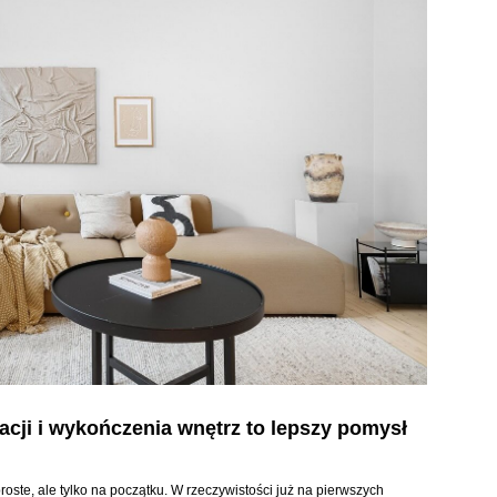
acji i wykończenia wnętrz to lepszy pomysł
ste, ale tylko na początku. W rzeczywistości już na pierwszych