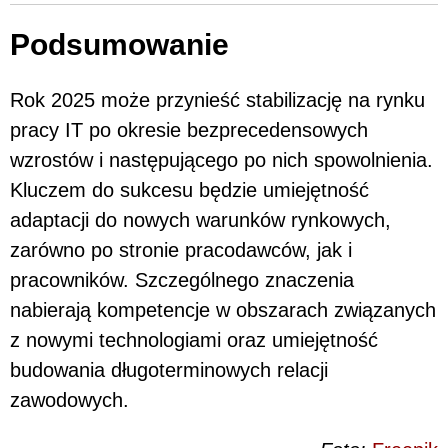
Podsumowanie
Rok 2025 może przynieść stabilizację na rynku
pracy IT po okresie bezprecedensowych
wzrostów i następującego po nich spowolnienia.
Kluczem do sukcesu będzie umiejętność
adaptacji do nowych warunków rynkowych,
zarówno po stronie pracodawców, jak i
pracowników. Szczególnego znaczenia
nabierają kompetencje w obszarach związanych
z nowymi technologiami oraz umiejętność
budowania długoterminowych relacji
zawodowych.