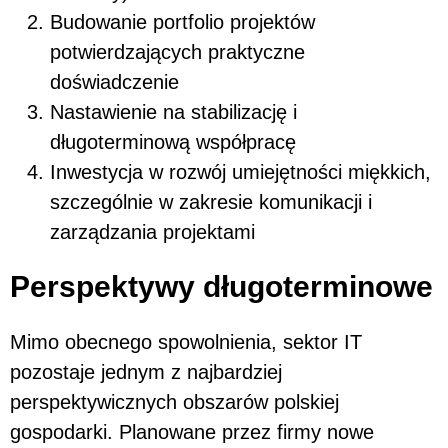
Budowanie portfolio projektów
potwierdzających praktyczne
doświadczenie
Nastawienie na stabilizację i
długoterminową współpracę
Inwestycja w rozwój umiejętności miękkich,
szczególnie w zakresie komunikacji i
zarządzania projektami
Perspektywy długoterminowe
Mimo obecnego spowolnienia, sektor IT
pozostaje jednym z najbardziej
perspektywicznych obszarów polskiej
gospodarki. Planowane przez firmy nowe