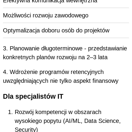
Efektywna komunikacja wewnętrzna
Możliwości rozwoju zawodowego
Optymalizacja doboru osób do projektów
3. Planowanie długoterminowe - przedstawianie
konkretnych planów rozwoju na 2–3 lata
4. Wdrożenie programów retencyjnych
uwzględniających nie tylko aspekt finansowy
Dla specjalistów IT
Rozwój kompetencji w obszarach
wysokiego popytu (AI/ML, Data Science,
Security)