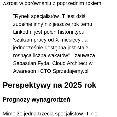
wzrost w porównaniu z poprzednim rokiem.
"Rynek specjalistów IT jest dziś
zupełnie inny niż jeszcze rok temu.
LinkedIn jest pełen historii typu
'szukam pracy od X miesięcy', a
jednocześnie dostępna jest stale
rosnąca liczba wakatów" - zauważa
Sebastian Fyda, Cloud Architect w
Awareson i CTO Sprzedajemy.pl.
Perspektywy na 2025 rok
Prognozy wynagrodzeń
Mimo że jedna trzecia specjalistów IT nie