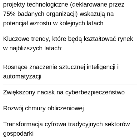
projekty technologiczne (deklarowane przez
75% badanych organizacji) wskazują na
potencjał wzrostu w kolejnych latach.
Kluczowe trendy, które będą kształtować rynek
w najbliższych latach:
Rosnące znaczenie sztucznej inteligencji i
automatyzacji
Zwiększony nacisk na cyberbezpieczeństwo
Rozwój chmury obliczeniowej
Transformacja cyfrowa tradycyjnych sektorów
gospodarki