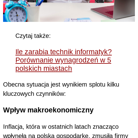
Czytaj także:
Ile zarabia technik informatyk?
Porównanie wynagrodzeń w 5
polskich miastach
Obecna sytuacja jest wynikiem splotu kilku
kluczowych czynników:
Wpływ makroekonomiczny
Inflacja, która w ostatnich latach znacząco
wpłynęła na polską gospodarkę, zmusiła firmy