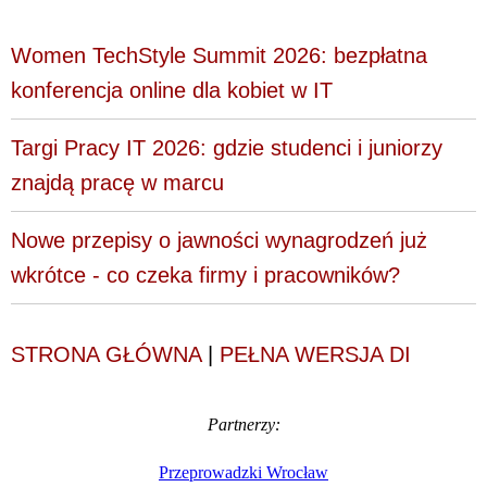
Women TechStyle Summit 2026: bezpłatna
konferencja online dla kobiet w IT
Targi Pracy IT 2026: gdzie studenci i juniorzy
znajdą pracę w marcu
Nowe przepisy o jawności wynagrodzeń już
wkrótce - co czeka firmy i pracowników?
STRONA GŁÓWNA
|
PEŁNA WERSJA DI
Partnerzy:
Przeprowadzki Wrocław