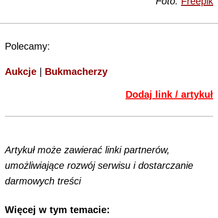
Foto:
Freepik
Polecamy:
Aukcje
|
Bukmacherzy
Dodaj link / artykuł
Artykuł może zawierać linki partnerów,
umożliwiające rozwój serwisu i dostarczanie
darmowych treści
Więcej w tym temacie: