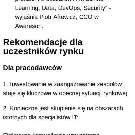
Learning, Data, DevOps, Security" -
wyjaśnia Piotr Aftewicz, CCO w
Awareson.
Rekomendacje dla
uczestników rynku
Dla pracodawców
1. Inwestowanie w zaangażowanie zespołów
staje się kluczowe w obecnej sytuacji rynkowej
2. Konieczne jest skupienie się na obszarach
istotnych dla specjalistów IT: