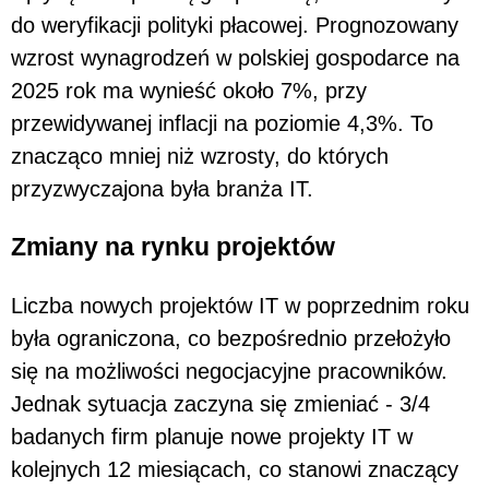
do weryfikacji polityki płacowej. Prognozowany
wzrost wynagrodzeń w polskiej gospodarce na
2025 rok ma wynieść około 7%, przy
przewidywanej inflacji na poziomie 4,3%. To
znacząco mniej niż wzrosty, do których
przyzwyczajona była branża IT.
Zmiany na rynku projektów
Liczba nowych projektów IT w poprzednim roku
była ograniczona, co bezpośrednio przełożyło
się na możliwości negocjacyjne pracowników.
Jednak sytuacja zaczyna się zmieniać - 3/4
badanych firm planuje nowe projekty IT w
kolejnych 12 miesiącach, co stanowi znaczący