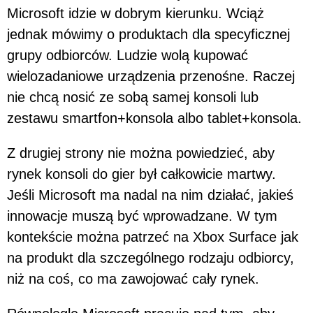
Microsoft idzie w dobrym kierunku. Wciąż
jednak mówimy o produktach dla specyficznej
grupy odbiorców. Ludzie wolą kupować
wielozadaniowe urządzenia przenośne. Raczej
nie chcą nosić ze sobą samej konsoli lub
zestawu smartfon+konsola albo tablet+konsola.
Z drugiej strony nie można powiedzieć, aby
rynek konsoli do gier był całkowicie martwy.
Jeśli Microsoft ma nadal na nim działać, jakieś
innowacje muszą być wprowadzane. W tym
kontekście można patrzeć na Xbox Surface jak
na produkt dla szczególnego rodzaju odbiorcy,
niż na coś, co ma zawojować cały rynek.