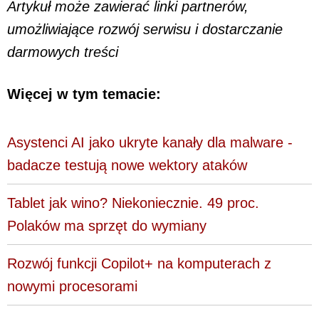
Artykuł może zawierać linki partnerów,
umożliwiające rozwój serwisu i dostarczanie
darmowych treści
Więcej w tym temacie:
Asystenci AI jako ukryte kanały dla malware -
badacze testują nowe wektory ataków
Tablet jak wino? Niekoniecznie. 49 proc.
Polaków ma sprzęt do wymiany
Rozwój funkcji Copilot+ na komputerach z
nowymi procesorami