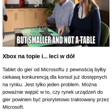
Xbox na topie i... leci w dół
Tablet do gier od Microsoftu z pewnością byłby
ciekawą konkurencją dla konsol już dostępnych
na rynku. Jest tylko jeden problem. Można
poważnie wątpić w to, czy rynek urządzeń do
gier powinien być priorytetowo traktowany przez
Microsoft.