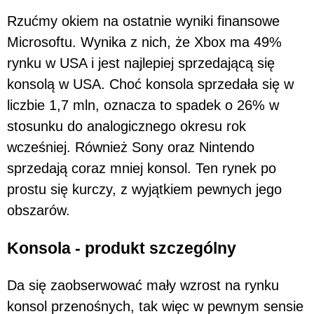
Rzućmy okiem na ostatnie wyniki finansowe
Microsoftu. Wynika z nich, że Xbox ma 49%
rynku w USA i jest najlepiej sprzedającą się
konsolą w USA. Choć konsola sprzedała się w
liczbie 1,7 mln, oznacza to spadek o 26% w
stosunku do analogicznego okresu rok
wcześniej. Również Sony oraz Nintendo
sprzedają coraz mniej konsol. Ten rynek po
prostu się kurczy, z wyjątkiem pewnych jego
obszarów.
Konsola - produkt szczególny
Da się zaobserwować mały wzrost na rynku
konsol przenośnych, tak więc w pewnym sensie